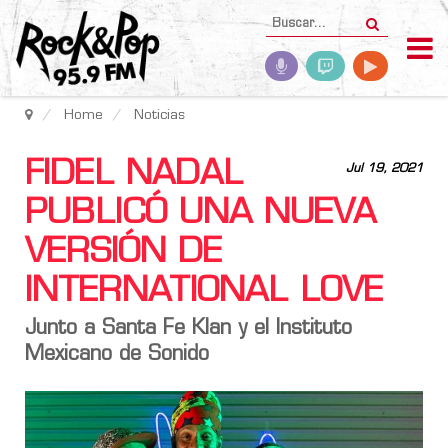
Home
Noticias
FIDEL NADAL
Jul 19, 2021
PUBLICÓ UNA NUEVA
VERSIÓN DE
INTERNATIONAL LOVE
Junto a Santa Fe Klan y el Instituto
Mexicano de Sonido