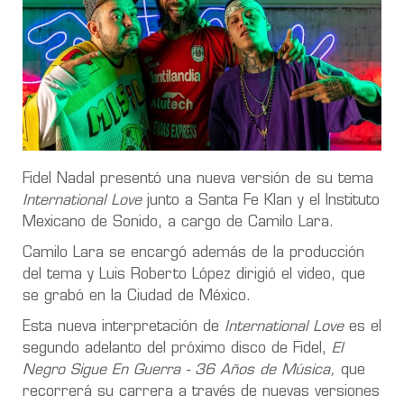
Fidel Nadal presentó una nueva versión de su tema
International Love
junto a Santa Fe Klan y el Instituto
Mexicano de Sonido, a cargo de Camilo Lara.
Camilo Lara se encargó además de la producción
del tema y Luis Roberto López dirigió el video, que
se grabó en la Ciudad de México.
Esta nueva interpretación de
International Love
es el
segundo adelanto del próximo disco de Fidel,
El
Negro Sigue En Guerra - 36 Años de Música,
que
recorrerá su carrera a través de nuevas versiones