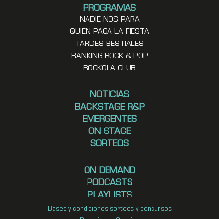
PROGRAMAS
NADIE NOS PARA
QUIEN PAGA LA FIESTA
TARDES BESTIALES
RANKING ROCK & POP
ROCKOLA CLUB
NOTICIAS
BACKSTAGE R&P
EMERGENTES
ON STAGE
SORTEOS
ON DEMAND
PODCASTS
PLAYLISTS
Bases y condiciones sorteos y concursos