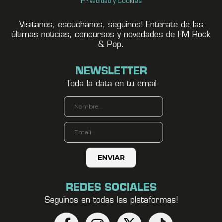
Privacidad y Cookies
Visitanos, escuchanos, seguínos! Enterate de las
últimas noticias, concursos y novedades de FM Rock
& Pop.
NEWSLETTER
Toda la data en tu email
REDES SOCIALES
Seguinos en todas las plataformas!