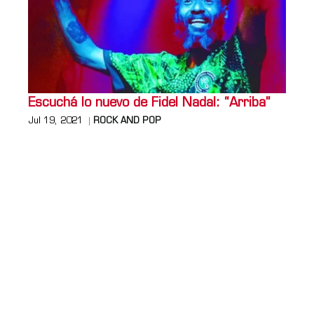
Escuchá lo nuevo de Fidel Nadal: “Arriba”
Jul 19, 2021
ROCK AND POP