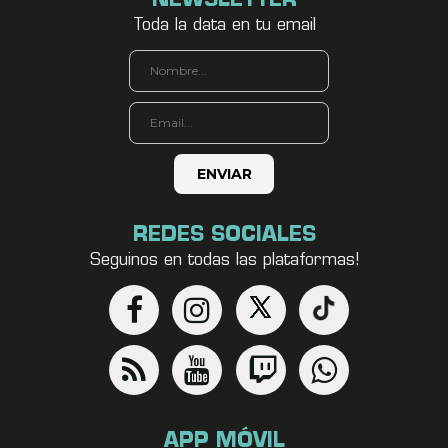
NEWSLETTER
Toda la data en tu email
REDES SOCIALES
Seguinos en todas las plataformas!
APP MÓVIL