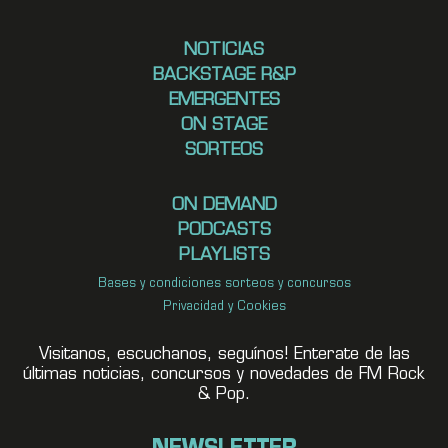
NOTICIAS
BACKSTAGE R&P
EMERGENTES
ON STAGE
SORTEOS
ON DEMAND
PODCASTS
PLAYLISTS
Bases y condiciones sorteos y concursos
Privacidad y Cookies
Visitanos, escuchanos, seguínos! Enterate de las
últimas noticias, concursos y novedades de FM Rock
& Pop.