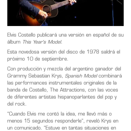
Elvis Costello publicará una versión en español de su
álbum
This Year's Model.
Esta novedosa versión del disco de 1978 saldrá el
próximo 10 de septiembre.
Con producción y mezcla del argentino ganador del
Grammy Sebastian Krys,
Spanish Model
combinará
las performances instrumentales originales de la
banda de Costello, The Attractions, con las voces
de diferentes artistas hispanoparlantes del pop y
del rock.
“Cuando Elvis me contó la idea, me llevó más o
menos 15 segundos responderle”, reveló Krys en
un comunicado. “Estuve en tantas situaciones en