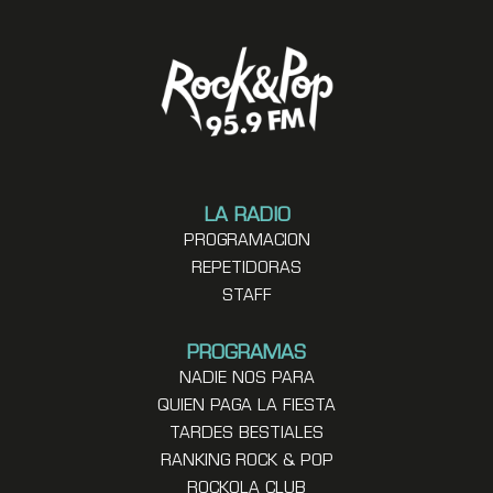
LA RADIO
PROGRAMACION
REPETIDORAS
STAFF
PROGRAMAS
NADIE NOS PARA
QUIEN PAGA LA FIESTA
TARDES BESTIALES
RANKING ROCK & POP
ROCKOLA CLUB