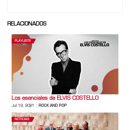
RELACIONADOS
PLAYLISTS
Los esenciales de ELVIS COSTELLO
Jul 19, 2021
ROCK AND POP
NOTICIAS