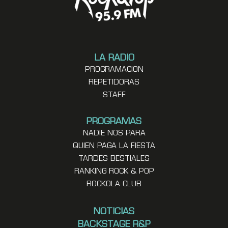
LA RADIO
PROGRAMACION
REPETIDORAS
STAFF
PROGRAMAS
NADIE NOS PARA
QUIEN PAGA LA FIESTA
TARDES BESTIALES
RANKING ROCK & POP
ROCKOLA CLUB
NOTICIAS
BACKSTAGE R&P