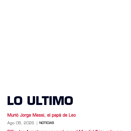
LO ULTIMO
Murió Jorge Messi, el papá de Leo
Ago 08, 2026
NOTICIAS