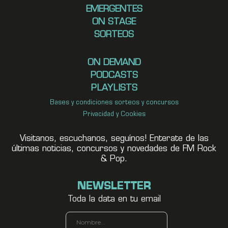
EMERGENTES
ON STAGE
SORTEOS
ON DEMAND
PODCASTS
PLAYLISTS
Bases y condiciones sorteos y concursos
Privacidad y Cookies
Visitanos, escuchanos, seguínos! Enterate de las
últimas noticias, concursos y novedades de FM Rock
& Pop.
NEWSLETTER
Toda la data en tu email