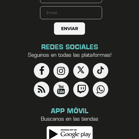
REDES SOCIALES
Seguinos en todas las plataformas!
APP MÓVIL
Buscanos en las tiendas