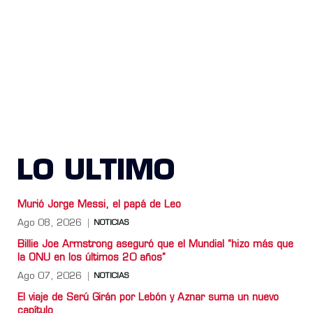
LO ULTIMO
Murió Jorge Messi, el papá de Leo
Ago 08, 2026
NOTICIAS
Billie Joe Armstrong aseguró que el Mundial “hizo más que
la ONU en los últimos 20 años”
Ago 07, 2026
NOTICIAS
El viaje de Serú Girán por Lebón y Aznar suma un nuevo
capítulo