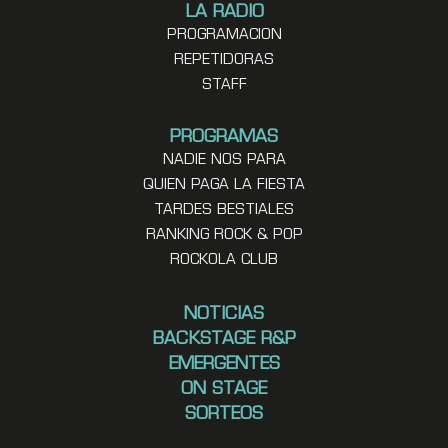
LA RADIO
PROGRAMACION
REPETIDORAS
STAFF
PROGRAMAS
NADIE NOS PARA
QUIEN PAGA LA FIESTA
TARDES BESTIALES
RANKING ROCK & POP
ROCKOLA CLUB
NOTICIAS
BACKSTAGE R&P
EMERGENTES
ON STAGE
SORTEOS