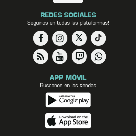
REDES SOCIALES
Seguinos en todas las plataformas!
APP MÓVIL
Buscanos en las tiendas