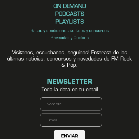
ON DEMAND
PODCASTS
PLAYLISTS
Bases y condiciones sorteos y concursos
Privacidad y Cookies
Visitanos, escuchanos, seguínos! Enterate de las
últimas noticias, concursos y novedades de FM Rock
& Pop.
NEWSLETTER
Toda la data en tu email