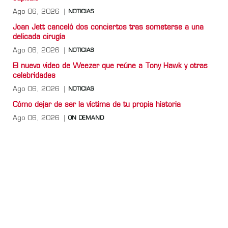
Ago 06, 2026
NOTICIAS
Joan Jett canceló dos conciertos tras someterse a una
delicada cirugía
Ago 06, 2026
NOTICIAS
El nuevo video de Weezer que reúne a Tony Hawk y otras
celebridades
Ago 06, 2026
NOTICIAS
Cómo dejar de ser la víctima de tu propia historia
Ago 06, 2026
ON DEMAND