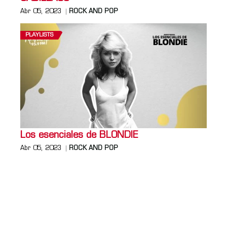
Abr 05, 2023
ROCK AND POP
PLAYLISTS
Los esenciales de BLONDIE
Abr 05, 2023
ROCK AND POP