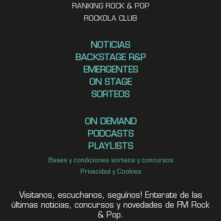
RANKING ROCK & POP
ROCKOLA CLUB
NOTICIAS
BACKSTAGE R&P
EMERGENTES
ON STAGE
SORTEOS
ON DEMAND
PODCASTS
PLAYLISTS
Bases y condiciones sorteos y concursos
Privacidad y Cookies
Visitanos, escuchanos, seguínos! Enterate de las
últimas noticias, concursos y novedades de FM Rock
& Pop.