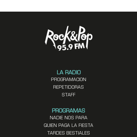
LA RADIO
PROGRAMACION
REPETIDORAS
STAFF
PROGRAMAS
NADIE NOS PARA
QUIEN PAGA LA FIESTA
TARDES BESTIALES