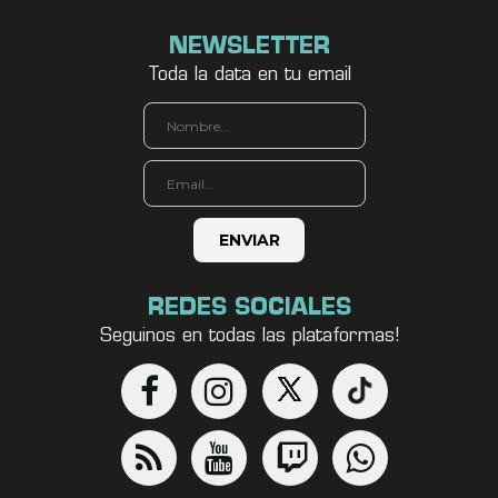
NEWSLETTER
Toda la data en tu email
REDES SOCIALES
Seguinos en todas las plataformas!