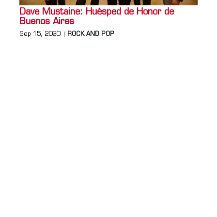
Dave Mustaine: Huésped de Honor de
Buenos Aires
Sep 15, 2020
ROCK AND POP