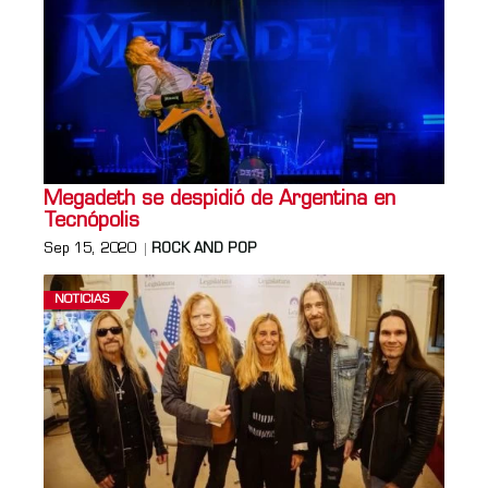
Megadeth se despidió de Argentina en
Tecnópolis
Sep 15, 2020
ROCK AND POP
NOTICIAS