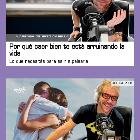
Por qué caer bien te está arruinando la
vida
Lo que necesitás para salir a pelearla.
AGO 04, 2026