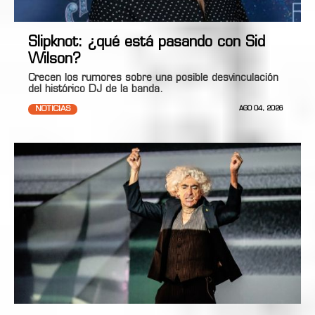
Slipknot: ¿qué está pasando con Sid
Wilson?
Crecen los rumores sobre una posible desvinculación
del histórico DJ de la banda.
NOTICIAS
AGO 04, 2026