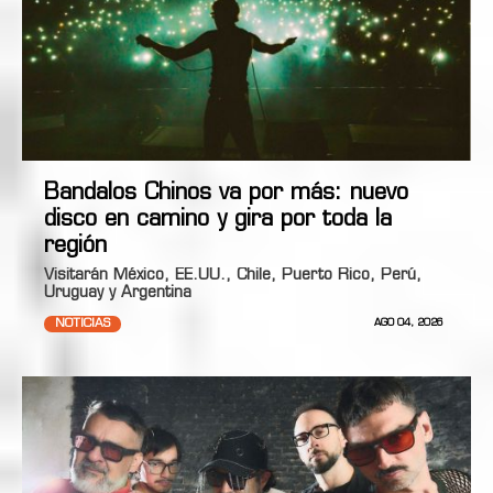
Bandalos Chinos va por más: nuevo
disco en camino y gira por toda la
región
Visitarán México, EE.UU., Chile, Puerto Rico, Perú,
Uruguay y Argentina
NOTICIAS
AGO 04, 2026