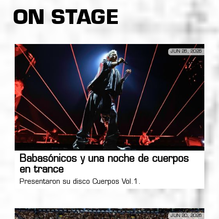
ON STAGE
JUN 26, 2026
Babasónicos y una noche de cuerpos
en trance
Presentaron su disco Cuerpos Vol.1.
JUN 20, 2026