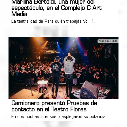
Marilina Bertoldi, una mujer del
espectáculo, en el Complejo C Art
Media
La teatralidad de Para quién trabajás Vol. 1.
MAY 24, 2026
Camionero presentó Pruebas de
contacto en el Teatro Flores
En dos noches intensas, desplegaron su potencia.