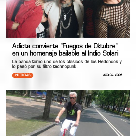
Adicta convierte "Fuegos de Oktubre"
en un homenaje bailable al Indio Solari
La banda tomó uno de los clásicos de los Redondos y
lo pasó por su filtro technopunk.
NOTICIAS
AGO 04, 2026