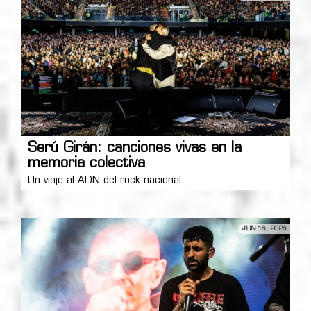
Serú Girán: canciones vivas en la
memoria colectiva
Un viaje al ADN del rock nacional.
JUN 16, 2026