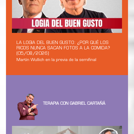
LA LOGIA DEL BUEN GUSTO: ¿POR QUÉ LOS
RICOS NUNCA SACAN FOTOS A LA COMIDA?
(05/08/2026)
Martín Wullich en la previa de la semifinal
TERAPIA CON GABRIEL CARTAÑÁ