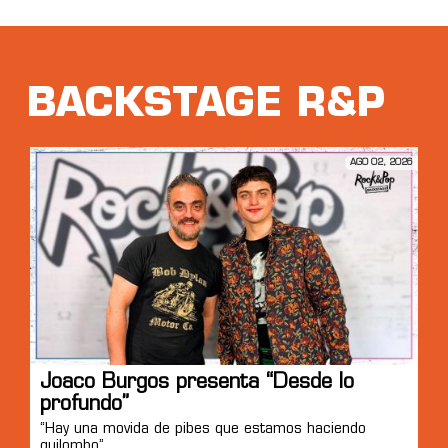
BACKSTAGE R&P
AGO 02, 2026
Joaco Burgos presenta “Desde lo
profundo”
“Hay una movida de pibes que estamos haciendo
quilombo”