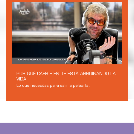
POR QUÉ CAER BIEN TE ESTÁ ARRUINANDO LA
VIDA
Lo que necesitás para salir a pelearla.