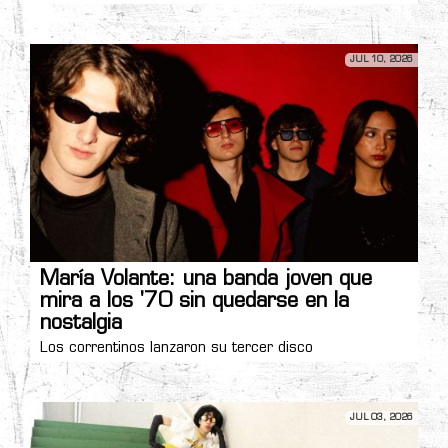
JUL 10, 2026
María Volante: una banda joven que
mira a los '70 sin quedarse en la
nostalgia
Los correntinos lanzaron su tercer disco
JUL 03, 2026