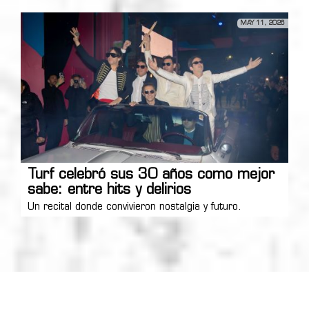
MAY 11, 2026
Turf celebró sus 30 años como mejor
sabe: entre hits y delirios
Un recital donde convivieron nostalgia y futuro.