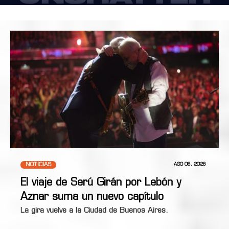
NOTICIAS
AGO 06, 2026
El viaje de Serú Girán por Lebón y
Aznar suma un nuevo capítulo
La gira vuelve a la Ciudad de Buenos Aires.