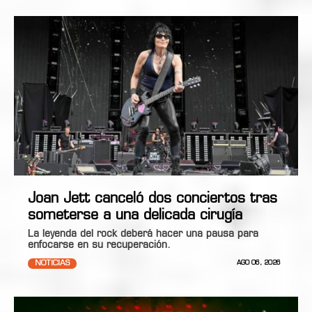
Joan Jett canceló dos conciertos tras
someterse a una delicada cirugía
La leyenda del rock deberá hacer una pausa para
enfocarse en su recuperación.
NOTICIAS
AGO 06, 2026