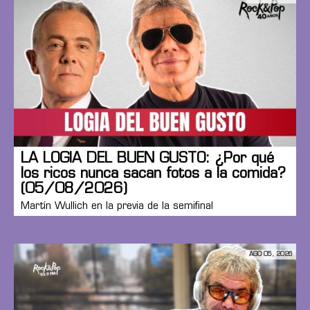
LA LOGIA DEL BUEN GUSTO: ¿Por qué
los ricos nunca sacan fotos a la comida?
(05/08/2026)
Martín Wullich en la previa de la semifinal
AGO 05, 2026