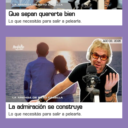
Que sepan quererte bien
Lo que necesitás para salir a pelearla.
AGO 03, 2026
La admiración se construye
Lo que necesitás para salir a pelearla.