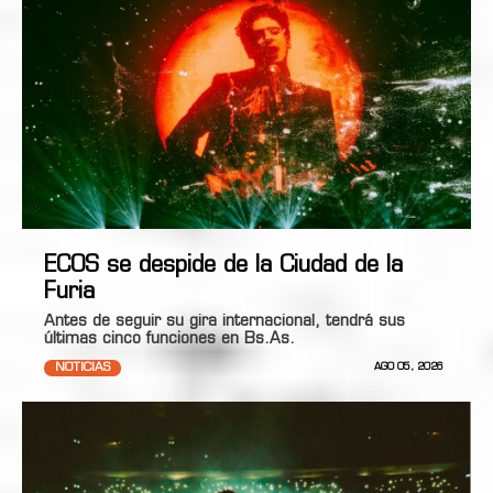
ECOS se despide de la Ciudad de la
Furia
Antes de seguir su gira internacional, tendrá sus
últimas cinco funciones en Bs.As.
NOTICIAS
AGO 05, 2026