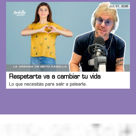
JUL 31, 2026
Respetarte va a cambiar tu vida
Lo que necesitás para salir a pelearla.