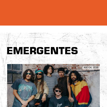
EMERGENTES
AGO 04, 2026