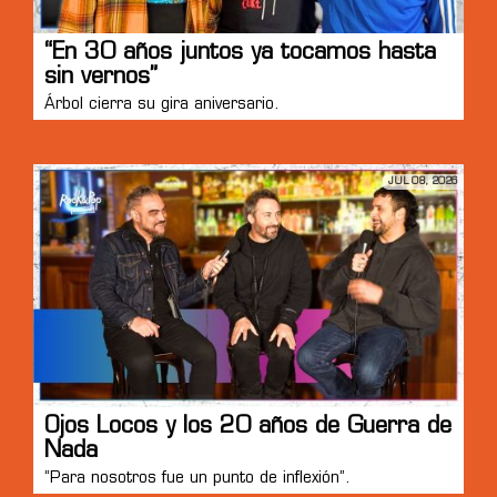
“En 30 años juntos ya tocamos hasta
sin vernos”
Árbol cierra su gira aniversario.
JUL 08, 2026
Ojos Locos y los 20 años de Guerra de
Nada
“Para nosotros fue un punto de inflexión”.