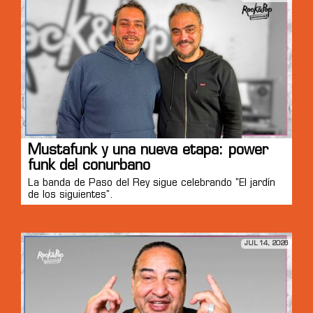
Mustafunk y una nueva etapa: power
funk del conurbano
La banda de Paso del Rey sigue celebrando "El jardín
de los siguientes".
JUL 14, 2026