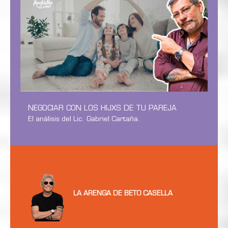
NEGOCIAR CON LOS HIJXS DE TU PAREJA
El análisis del Lic. Gabriel Cartaña.
LA ARENGA DE BETO CASELLA