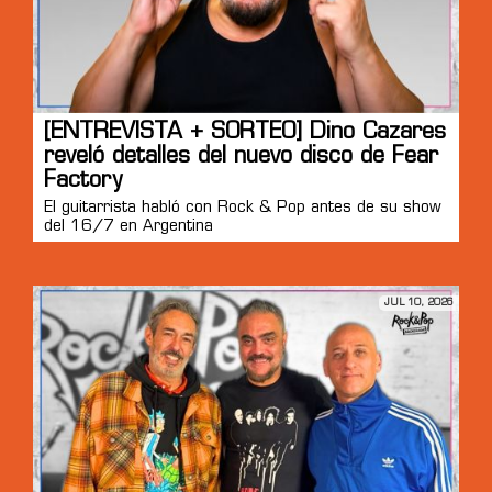
[ENTREVISTA + SORTEO] Dino Cazares
reveló detalles del nuevo disco de Fear
Factory
El guitarrista habló con Rock & Pop antes de su show
del 16/7 en Argentina
JUL 10, 2026