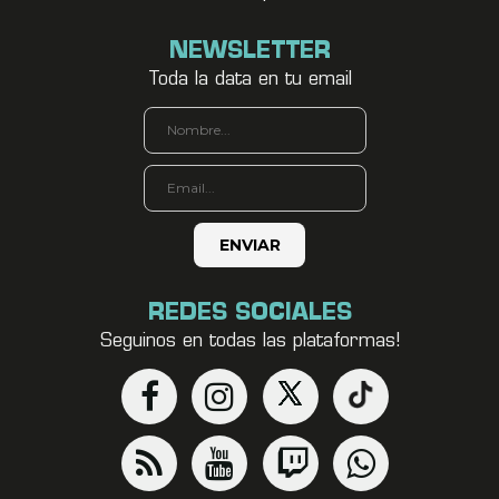
NEWSLETTER
Toda la data en tu email
REDES SOCIALES
Seguinos en todas las plataformas!