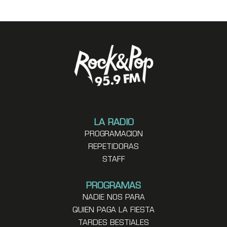
LA RADIO
PROGRAMACION
REPETIDORAS
STAFF
PROGRAMAS
NADIE NOS PARA
QUIEN PAGA LA FIESTA
TARDES BESTIALES