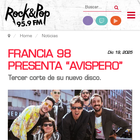
Home
Noticias
FRANCIA 98
Dic 19, 2025
PRESENTA “AVISPERO”
Tercer corte de su nuevo disco.