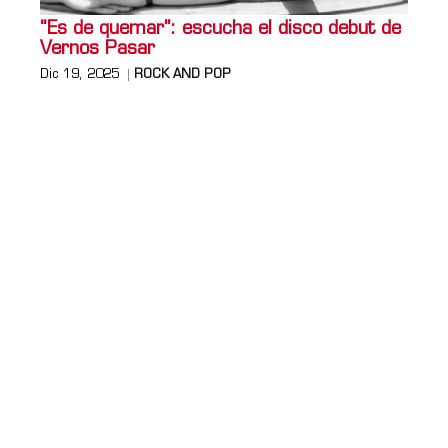
“Es de quemar”: escucha el disco debut de
Vernos Pasar
Dic 19, 2025
ROCK AND POP