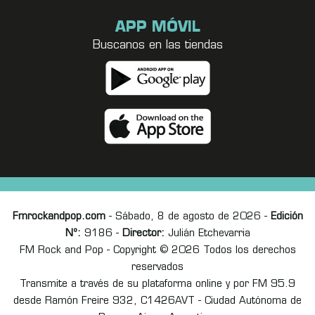
APP MÓVIL
Buscanos en las tiendas
Fmrockandpop.com
- Sábado, 8 de agosto de 2026 -
Edición
Nº:
9186 -
Director:
Julián Etchevarria
FM Rock and Pop - Copyright © 2026 Todos los derechos
reservados
Transmite a través de su plataforma online y por FM 95.9
desde Ramón Freire 932, C1426AVT - Ciudad Autónoma de