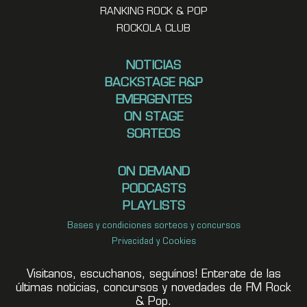
RANKING ROCK & POP
ROCKOLA CLUB
NOTICIAS
BACKSTAGE R&P
EMERGENTES
ON STAGE
SORTEOS
ON DEMAND
PODCASTS
PLAYLISTS
Bases y condiciones sorteos y concursos
Privacidad y Cookies
Visitanos, escuchanos, seguínos! Enterate de las
últimas noticias, concursos y novedades de FM Rock
& Pop.