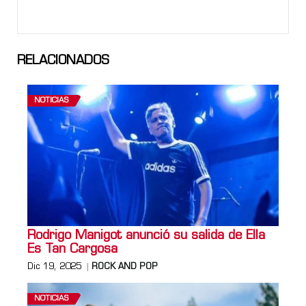
RELACIONADOS
NOTICIAS
Rodrigo Manigot anunció su salida de Ella
Es Tan Cargosa
Dic 19, 2025
ROCK AND POP
NOTICIAS