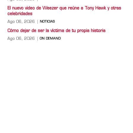
El nuevo video de Weezer que reúne a Tony Hawk y otras
celebridades
Ago 06, 2026
NOTICIAS
Cómo dejar de ser la víctima de tu propia historia
Ago 06, 2026
ON DEMAND