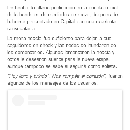
De hecho, la última publicación en la cuenta oficial
de la banda es de mediados de mayo, después de
haberse presentado en Capital con una excelente
convocatoria.
La mera noticia fue suficiente para dejar a sus
seguidores en shock y las redes se inundaron de
los comentarios. Algunos lamentaron la noticia y
otros le desearon suerte para la nueva etapa,
aunque tampoco se sabe si seguirá como solista.
“Hoy lloro y brindo”
,“
Nos rompés el corazón”
, fueron
algunos de los mensajes de los usuarios.