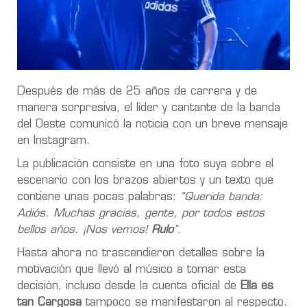
Después de más de 25 años de carrera y de
manera sorpresiva, el líder y cantante de la banda
del Oeste comunicó la noticia con un breve mensaje
en Instagram.
La publicación consiste en una foto suya sobre el
escenario con los brazos abiertos y un texto que
contiene unas pocas palabras:
“Querida banda:
Adiós. Muchas gracias, gente, por todos estos
bellos años. ¡Nos vemos!
Rulo
”.
Hasta ahora no trascendieron detalles sobre la
motivación que llevó al músico a tomar esta
decisión, incluso desde la cuenta oficial de
Ella es
tan Cargosa
tampoco se manifestaron al respecto.