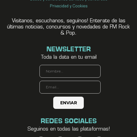
Privacidad y Cookies
Visitanos, escuchanos, seguínos! Enterate de las
últimas noticias, concursos y novedades de FM Rock
& Pop.
NEWSLETTER
Toda la data en tu email
REDES SOCIALES
Seguinos en todas las plataformas!