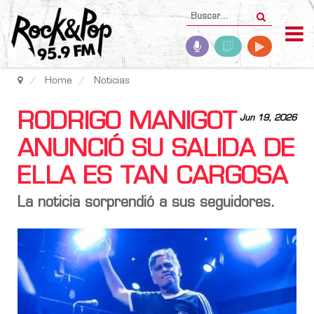
Home
Noticias
RODRIGO MANIGOT
Jun 19, 2026
ANUNCIÓ SU SALIDA DE
ELLA ES TAN CARGOSA
La noticia sorprendió a sus seguidores.