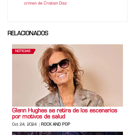
crimen de Cristian Díaz
RELACIONADOS
NOTICIAS
Glenn Hughes se retira de los escenarios
por motivos de salud
Oct 24, 2024
ROCK AND POP