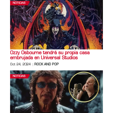
NOTICIAS
Ozzy Osbourne tendrá su propia casa
embrujada en Universal Studios
Oct 24, 2024
ROCK AND POP
NOTICIAS