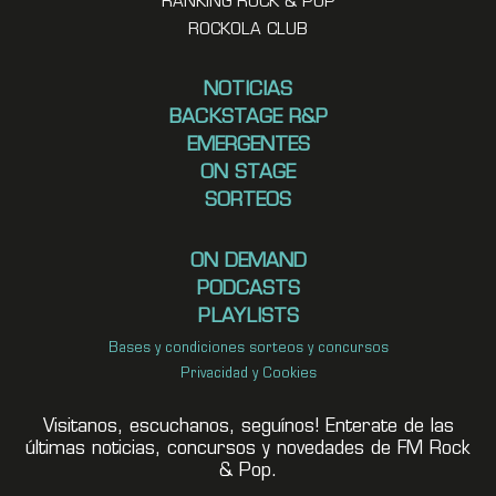
RANKING ROCK & POP
ROCKOLA CLUB
NOTICIAS
BACKSTAGE R&P
EMERGENTES
ON STAGE
SORTEOS
ON DEMAND
PODCASTS
PLAYLISTS
Bases y condiciones sorteos y concursos
Privacidad y Cookies
Visitanos, escuchanos, seguínos! Enterate de las
últimas noticias, concursos y novedades de FM Rock
& Pop.