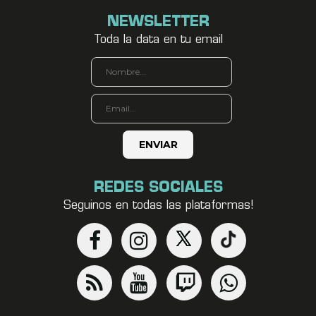
NEWSLETTER
Toda la data en tu email
REDES SOCIALES
Seguinos en todas las plataformas!