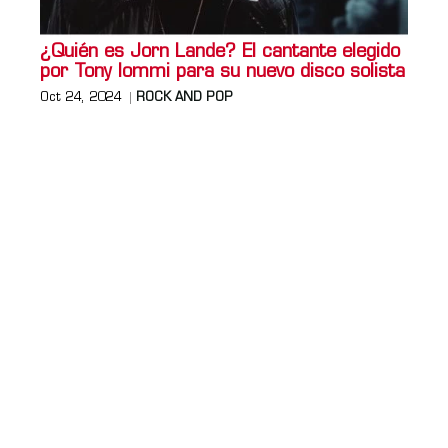
¿Quién es Jorn Lande? El cantante elegido
por Tony Iommi para su nuevo disco solista
Oct 24, 2024
ROCK AND POP