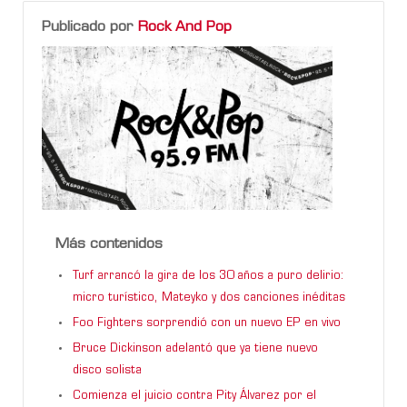
Publicado por
Rock And Pop
Más contenidos
Turf arrancó la gira de los 30 años a puro delirio:
micro turístico, Mateyko y dos canciones inéditas
Foo Fighters sorprendió con un nuevo EP en vivo
Bruce Dickinson adelantó que ya tiene nuevo
disco solista
Comienza el juicio contra Pity Álvarez por el