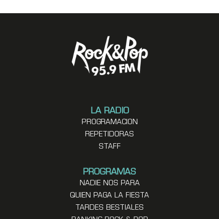
LA RADIO
PROGRAMACION
REPETIDORAS
STAFF
PROGRAMAS
NADIE NOS PARA
QUIEN PAGA LA FIESTA
TARDES BESTIALES