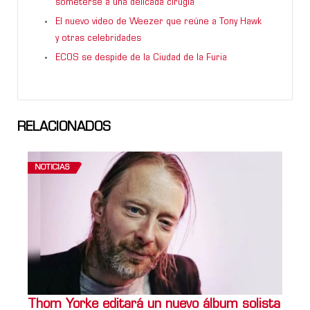
someterse a una delicada cirugía
El nuevo video de Weezer que reúne a Tony Hawk
y otras celebridades
ECOS se despide de la Ciudad de la Furia
RELACIONADOS
NOTICIAS
Thom Yorke editará un nuevo álbum solista