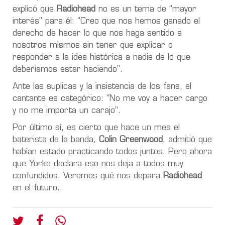
explicó que
Radiohead
no es un tema de “mayor
interés” para él: “Creo que nos hemos ganado el
derecho de hacer lo que nos haga sentido a
nosotros mismos sin tener que explicar o
responder a la idea histórica a nadie de lo que
deberíamos estar haciendo”.
Ante las suplicas y la insistencia de los fans, el
cantante es categórico: “No me voy a hacer cargo
y no me importa un carajo”.
Por último sí, es cierto que hace un mes el
baterista de la banda,
Colin Greenwood
, admitió que
habían estado practicando todos juntos. Pero ahora
que Yorke declara eso nos deja a todos muy
confundidos. Veremos qué nos depara
Radiohead
en el futuro..