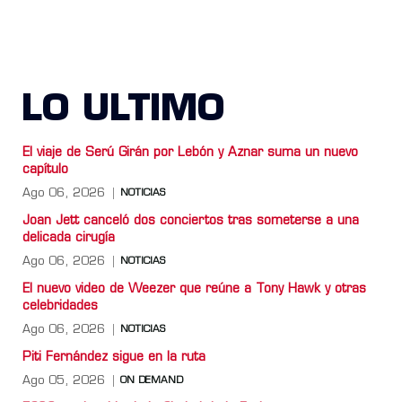
LO ULTIMO
El viaje de Serú Girán por Lebón y Aznar suma un nuevo
capítulo
Ago 06, 2026
NOTICIAS
Joan Jett canceló dos conciertos tras someterse a una
delicada cirugía
Ago 06, 2026
NOTICIAS
El nuevo video de Weezer que reúne a Tony Hawk y otras
celebridades
Ago 06, 2026
NOTICIAS
Piti Fernández sigue en la ruta
Ago 05, 2026
ON DEMAND