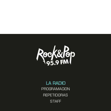
LA RADIO
PROGRAMACION
REPETIDORAS
STAFF