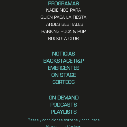
PROGRAMAS
NADIE NOS PARA
QUIEN PAGA LA FIESTA
TARDES BESTIALES
RANKING ROCK & POP
ROCKOLA CLUB
NOTICIAS
BACKSTAGE R&P
EMERGENTES
ON STAGE
SORTEOS
ON DEMAND
PODCASTS
PLAYLISTS
Bases y condiciones sorteos y concursos
Privacidad y Cookies