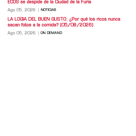
ECOS se despide de la Ciudad de la Furia
Ago 05, 2026
NOTICIAS
LA LOGIA DEL BUEN GUSTO: ¿Por qué los ricos nunca
sacan fotos a la comida? (05/08/2026)
Ago 05, 2026
ON DEMAND