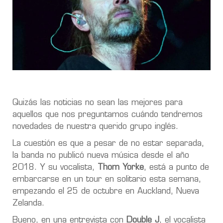
Quizás las noticias no sean las mejores para
aquellos que nos preguntamos cuándo tendremos
novedades de nuestra querido grupo inglés.
La cuestión es que a pesar de no estar separada,
la banda no publicó nueva música desde el año
2018. Y su vocalista,
Thom Yorke
, está a punto de
embarcarse en un tour en solitario esta semana,
empezando el 25 de octubre en Auckland, Nueva
Zelanda.
Bueno, en una entrevista con
Double J
, el vocalista