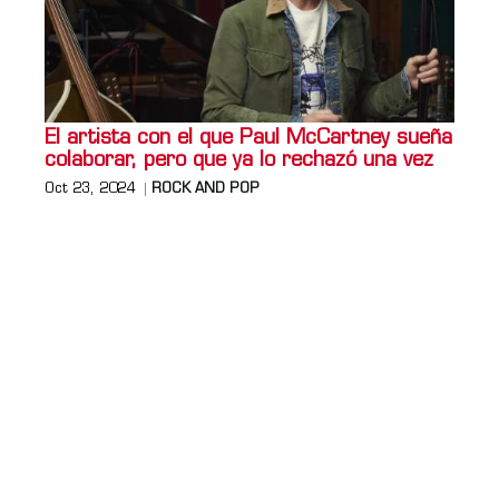
El artista con el que Paul McCartney sueña
colaborar, pero que ya lo rechazó una vez
Oct 23, 2024
ROCK AND POP