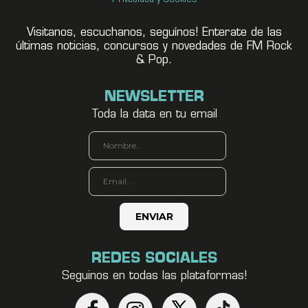
Visitanos, escuchanos, seguínos! Enterate de las
últimas noticias, concursos y novedades de FM Rock
& Pop.
NEWSLETTER
Toda la data en tu email
REDES SOCIALES
Seguinos en todas las plataformas!