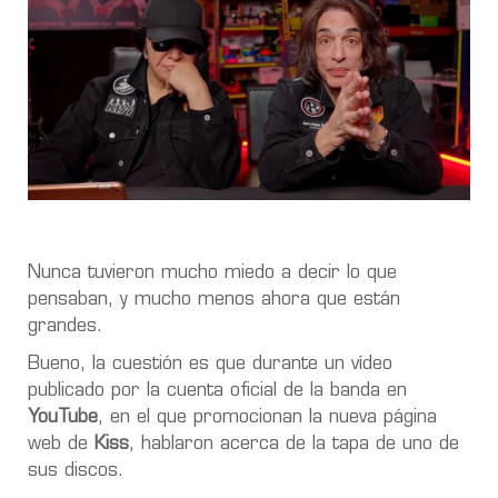
Nunca tuvieron mucho miedo a decir lo que
pensaban, y mucho menos ahora que están
grandes.
Bueno, la cuestión es que durante un vídeo
publicado por la cuenta oficial de la banda en
YouTube
, en el que promocionan la nueva página
web de
Kiss
, hablaron acerca de la tapa de uno de
sus discos.