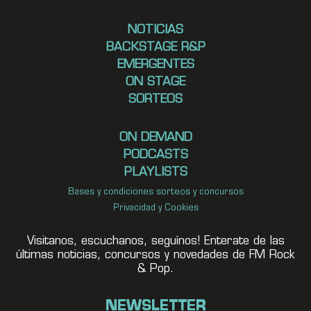
NOTICIAS
BACKSTAGE R&P
EMERGENTES
ON STAGE
SORTEOS
ON DEMAND
PODCASTS
PLAYLISTS
Bases y condiciones sorteos y concursos
Privacidad y Cookies
Visitanos, escuchanos, seguínos! Enterate de las
últimas noticias, concursos y novedades de FM Rock
& Pop.
NEWSLETTER