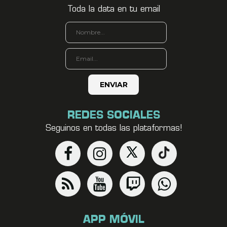
Toda la data en tu email
REDES SOCIALES
Seguinos en todas las plataformas!
APP MÓVIL