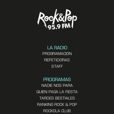
LA RADIO
PROGRAMACION
REPETIDORAS
STAFF
PROGRAMAS
NADIE NOS PARA
QUIEN PAGA LA FIESTA
TARDES BESTIALES
RANKING ROCK & POP
ROCKOLA CLUB