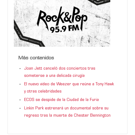
Más contenidos
Joan Jett canceló dos conciertos tras
someterse a una delicada cirugía
El nuevo video de Weezer que reúne a Tony Hawk
y otras celebridades
ECOS se despide de la Ciudad de la Furia
Linkin Park estrenará un documental sobre su
regreso tras la muerte de Chester Bennington