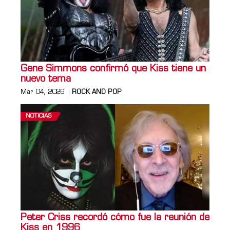
Gene Simmons confirmó que Kiss tiene un
nuevo tema
Mar 04, 2026
ROCK AND POP
NOTICIAS
Peter Criss recordó cómo fue la reunión de
Kiss en 1996