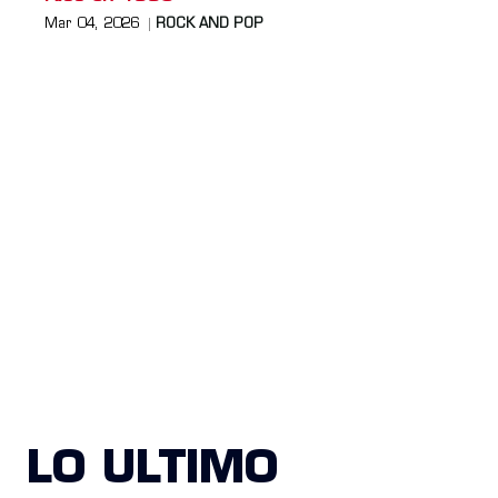
Mar 04, 2026
ROCK AND POP
LO ULTIMO