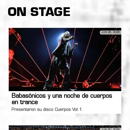
ON STAGE
JUN 26, 2026
Babasónicos y una noche de cuerpos
en trance
Presentaron su disco Cuerpos Vol.1.
JUN 20, 2026