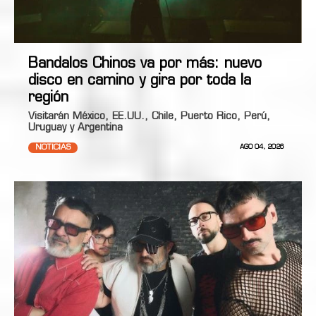
Bandalos Chinos va por más: nuevo
disco en camino y gira por toda la
región
Visitarán México, EE.UU., Chile, Puerto Rico, Perú,
Uruguay y Argentina
NOTICIAS
AGO 04, 2026