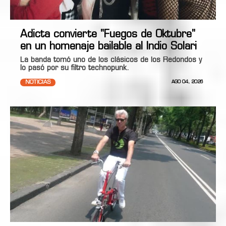
Adicta convierte "Fuegos de Oktubre"
en un homenaje bailable al Indio Solari
La banda tomó uno de los clásicos de los Redondos y
lo pasó por su filtro technopunk.
NOTICIAS
AGO 04, 2026