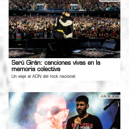
Serú Girán: canciones vivas en la
memoria colectiva
Un viaje al ADN del rock nacional.
JUN 16, 2026