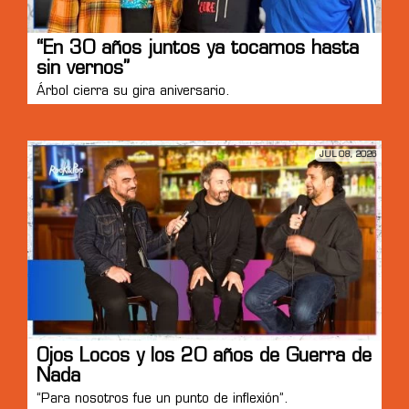
“En 30 años juntos ya tocamos hasta
sin vernos”
Árbol cierra su gira aniversario.
JUL 08, 2026
Ojos Locos y los 20 años de Guerra de
Nada
“Para nosotros fue un punto de inflexión”.