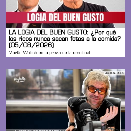
LA LOGIA DEL BUEN GUSTO: ¿Por qué
los ricos nunca sacan fotos a la comida?
(05/08/2026)
Martín Wullich en la previa de la semifinal
AGO 05, 2026