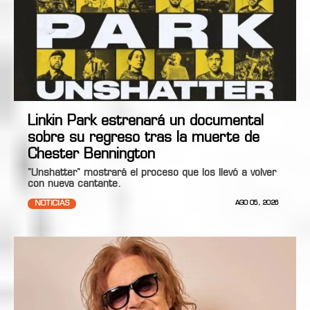
Linkin Park estrenará un documental
sobre su regreso tras la muerte de
Chester Bennington
"Unshatter" mostrará el proceso que los llevó a volver
con nueva cantante.
NOTICIAS
AGO 05, 2026