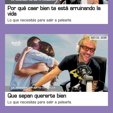
Por qué caer bien te está arruinando la
vida
Lo que necesitás para salir a pelearla.
AGO 04, 2026
Que sepan quererte bien
Lo que necesitás para salir a pelearla.