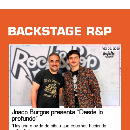
BACKSTAGE R&P
AGO 02, 2026
Joaco Burgos presenta “Desde lo
profundo”
“Hay una movida de pibes que estamos haciendo