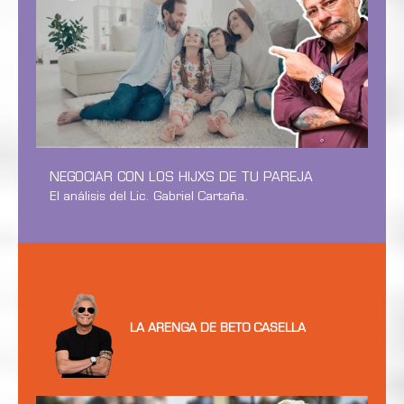
NEGOCIAR CON LOS HIJXS DE TU PAREJA
El análisis del Lic. Gabriel Cartaña.
LA ARENGA DE BETO CASELLA