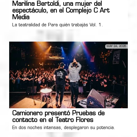
Marilina Bertoldi, una mujer del
espectáculo, en el Complejo C Art
Media
La teatralidad de Para quién trabajás Vol. 1.
MAY 24, 2026
Camionero presentó Pruebas de
contacto en el Teatro Flores
En dos noches intensas, desplegaron su potencia.