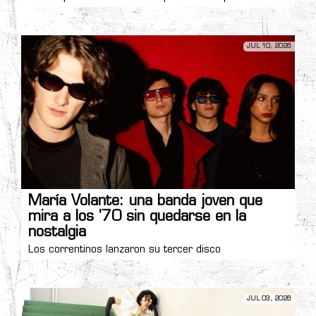
JUL 10, 2026
María Volante: una banda joven que
mira a los '70 sin quedarse en la
nostalgia
Los correntinos lanzaron su tercer disco
JUL 03, 2026