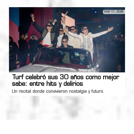
MAY 11, 2026
Turf celebró sus 30 años como mejor
sabe: entre hits y delirios
Un recital donde convivieron nostalgia y futuro.