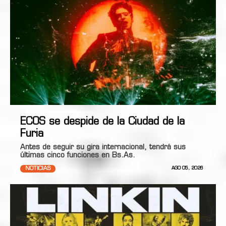
ECOS se despide de la Ciudad de la
Furia
Antes de seguir su gira internacional, tendrá sus
últimas cinco funciones en Bs.As.
NOTICIAS
AGO 05, 2026