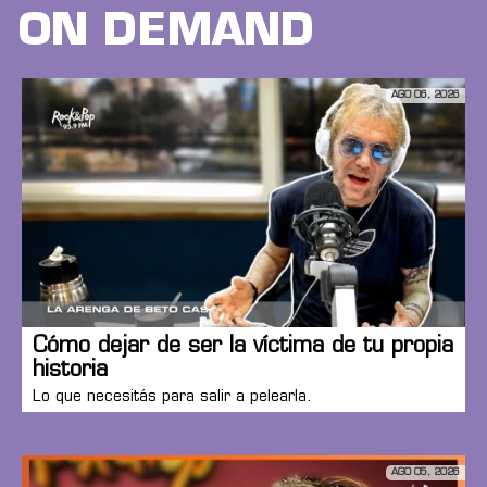
ON DEMAND
AGO 06, 2026
Cómo dejar de ser la víctima de tu propia
historia
Lo que necesitás para salir a pelearla.
AGO 05, 2026