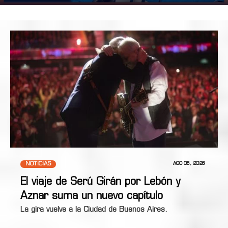
NOTICIAS
AGO 06, 2026
El viaje de Serú Girán por Lebón y
Aznar suma un nuevo capítulo
La gira vuelve a la Ciudad de Buenos Aires.