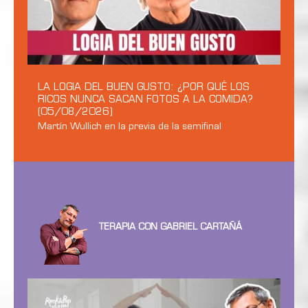
LA LOGIA DEL BUEN GUSTO: ¿POR QUÉ LOS
RICOS NUNCA SACAN FOTOS A LA COMIDA?
(05/08/2026)
Martín Wullich en la previa de la semifinal
TERAPIA CON GABRIEL CARTAÑÁ