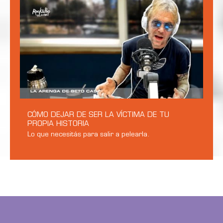
CÓMO DEJAR DE SER LA VÍCTIMA DE TU
PROPIA HISTORIA
Lo que necesitás para salir a pelearla.