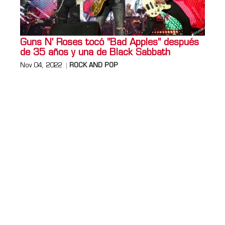
Guns N' Roses tocó "Bad Apples" después
de 35 años y una de Black Sabbath
Nov 04, 2022
ROCK AND POP