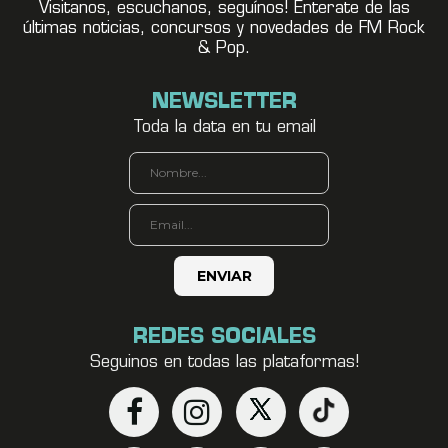
Visitanos, escuchanos, seguínos! Enterate de las
últimas noticias, concursos y novedades de FM Rock
& Pop.
NEWSLETTER
Toda la data en tu email
REDES SOCIALES
Seguinos en todas las plataformas!