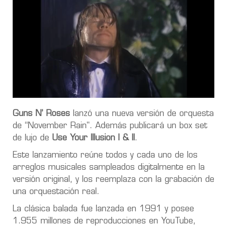
Guns N’ Roses
lanzó una nueva versión de orquesta
de “November Rain''. Además publicará un box set
de lujo de
Use Your Illusion I & II
.
Este lanzamiento reúne todos y cada uno de los
arreglos musicales sampleados digitalmente en la
versión original, y los reemplaza con la grabación de
una orquestación real.
La clásica balada fue lanzada en 1991 y posee
1.955 millones de reproducciones en YouTube,