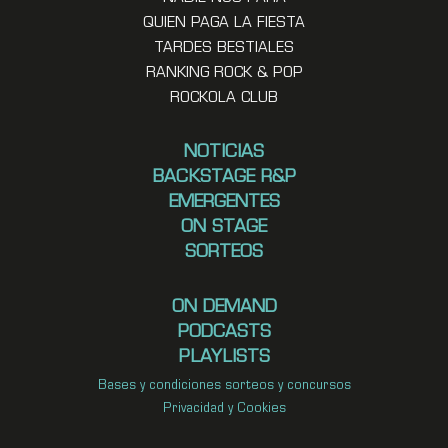
QUIEN PAGA LA FIESTA
TARDES BESTIALES
RANKING ROCK & POP
ROCKOLA CLUB
NOTICIAS
BACKSTAGE R&P
EMERGENTES
ON STAGE
SORTEOS
ON DEMAND
PODCASTS
PLAYLISTS
Bases y condiciones sorteos y concursos
Privacidad y Cookies