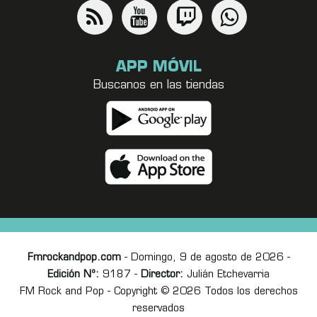
APP MÓVIL
Buscanos en las tiendas
Fmrockandpop.com
- Domingo, 9 de agosto de 2026 -
Edición Nº:
9187 -
Director:
Julián Etchevarria
FM Rock and Pop - Copyright © 2026 Todos los derechos
reservados