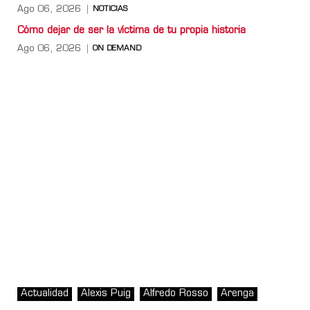
Ago 06, 2026
NOTICIAS
Cómo dejar de ser la víctima de tu propia historia
Ago 06, 2026
ON DEMAND
Actualidad
Alexis Puig
Alfredo Rosso
Arenga