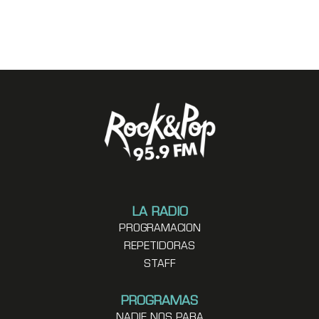
LA RADIO
PROGRAMACION
REPETIDORAS
STAFF
PROGRAMAS
NADIE NOS PARA