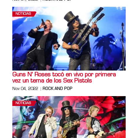
NOTICIAS
Guns N' Roses tocó en vivo por primera
vez un tema de los Sex Pistols
Nov 04, 2022
ROCK AND POP
NOTICIAS