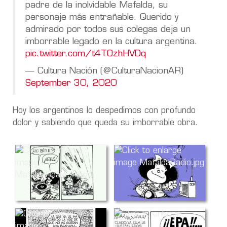
padre de la inolvidable Mafalda, su
personaje más entrañable. Querido y
admirado por todos sus colegas deja un
imborrable legado en la cultura argentina.
pic.twitter.com/t4TOzhHVDq
— Cultura Nación (@CulturaNacionAR)
September 30, 2020
Hoy los argentinos lo despedimos con profundo
dolor y sabiendo que queda su imborrable obra.