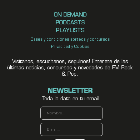
ON DEMAND
PODCASTS
PLAYLISTS
Bases y condiciones sorteos y concursos
Privacidad y Cookies
Visitanos, escuchanos, seguínos! Enterate de las
últimas noticias, concursos y novedades de FM Rock
& Pop.
NEWSLETTER
Toda la data en tu email