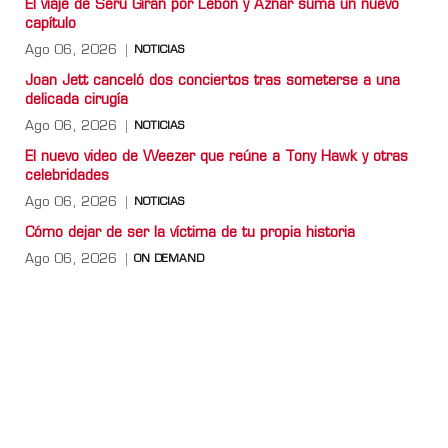
El viaje de Serú Girán por Lebón y Aznar suma un nuevo
capítulo
Ago 06, 2026
NOTICIAS
Joan Jett canceló dos conciertos tras someterse a una
delicada cirugía
Ago 06, 2026
NOTICIAS
El nuevo video de Weezer que reúne a Tony Hawk y otras
celebridades
Ago 06, 2026
NOTICIAS
Cómo dejar de ser la víctima de tu propia historia
Ago 06, 2026
ON DEMAND