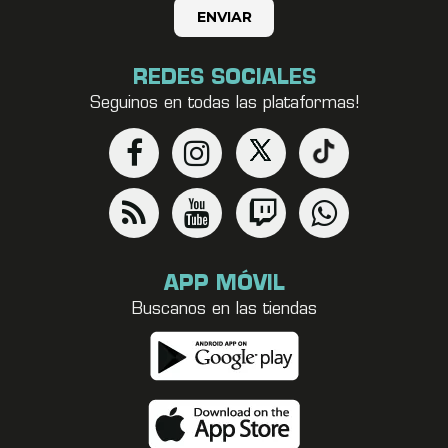
REDES SOCIALES
Seguinos en todas las plataformas!
APP MÓVIL
Buscanos en las tiendas