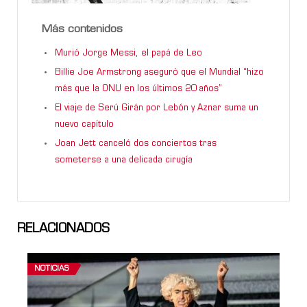
Más contenidos
Murió Jorge Messi, el papá de Leo
Billie Joe Armstrong aseguró que el Mundial “hizo
más que la ONU en los últimos 20 años”
El viaje de Serú Girán por Lebón y Aznar suma un
nuevo capítulo
Joan Jett canceló dos conciertos tras
someterse a una delicada cirugía
RELACIONADOS
NOTICIAS