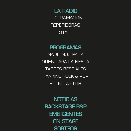
LA RADIO
PROGRAMACION
REPETIDORAS
STAFF
PROGRAMAS
NADIE NOS PARA
QUIEN PAGA LA FIESTA
TARDES BESTIALES
RANKING ROCK & POP
ROCKOLA CLUB
NOTICIAS
BACKSTAGE R&P
EMERGENTES
ON STAGE
SORTEOS