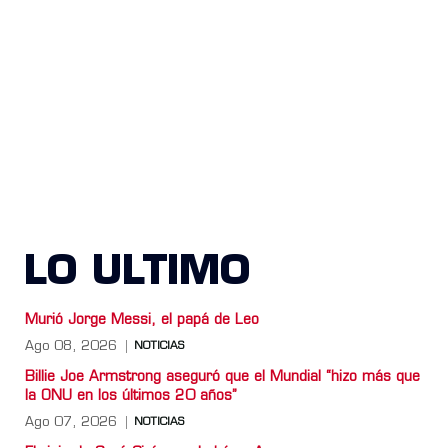
LO ULTIMO
Murió Jorge Messi, el papá de Leo
Ago 08, 2026
NOTICIAS
Billie Joe Armstrong aseguró que el Mundial “hizo más que
la ONU en los últimos 20 años”
Ago 07, 2026
NOTICIAS