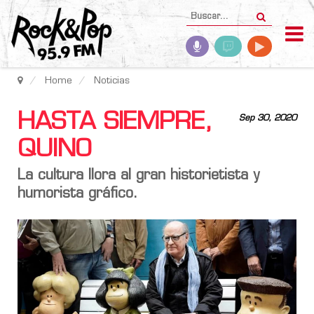
Home
Noticias
HASTA SIEMPRE,
Sep 30, 2020
QUINO
La cultura llora al gran historietista y
humorista gráfico.