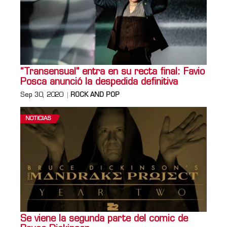
“Transensual” entra en su recta final: Favio
Posca anunció la despedida definitiva
Sep 30, 2020
ROCK AND POP
NOTICIAS
Se viene la segunda parte del comic de