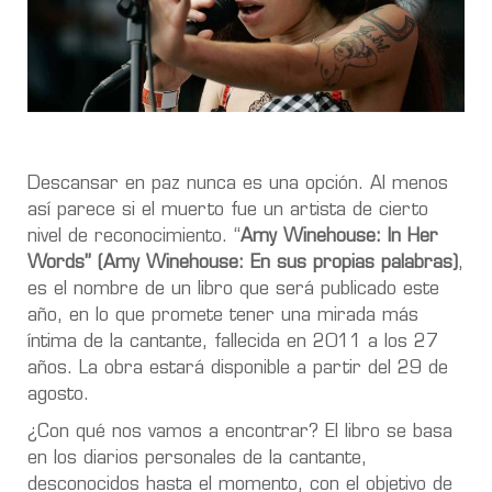
Descansar en paz nunca es una opción. Al menos
así parece si el muerto fue un artista de cierto
nivel de reconocimiento. “
Amy Winehouse: In Her
Words” (Amy Winehouse: En sus propias palabras)
,
es el nombre de un libro que será publicado este
año, en lo que promete tener una mirada más
íntima de la cantante, fallecida en 2011 a los 27
años. La obra estará disponible a partir del 29 de
agosto.
¿Con qué nos vamos a encontrar? El libro se basa
en
los diarios personales de la cantante,
desconocidos hasta el momento, con el objetivo de