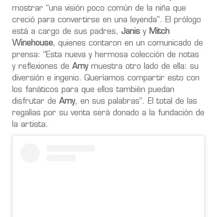
mostrar “una visión poco común de la niña que
creció para convertirse en una leyenda”. El prólogo
está a cargo de sus padres,
Janis
y
Mitch
Winehouse
, quienes contaron en un comunicado de
prensa: “Esta nueva y hermosa colección de notas
y reflexiones de
Amy
muestra otro lado de ella: su
diversión e ingenio. Queríamos compartir esto con
los fanáticos para que ellos también puedan
disfrutar de
Amy
, en sus palabras”. El total de las
regalías por su venta será donado a la fundación de
la artista.