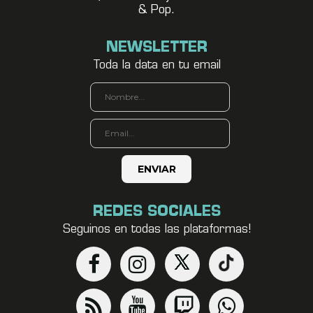
& Pop.
NEWSLETTER
Toda la data en tu email
REDES SOCIALES
Seguinos en todas las plataformas!