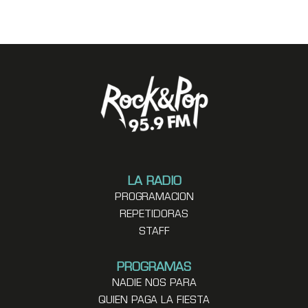
LA RADIO
PROGRAMACION
REPETIDORAS
STAFF
PROGRAMAS
NADIE NOS PARA
QUIEN PAGA LA FIESTA