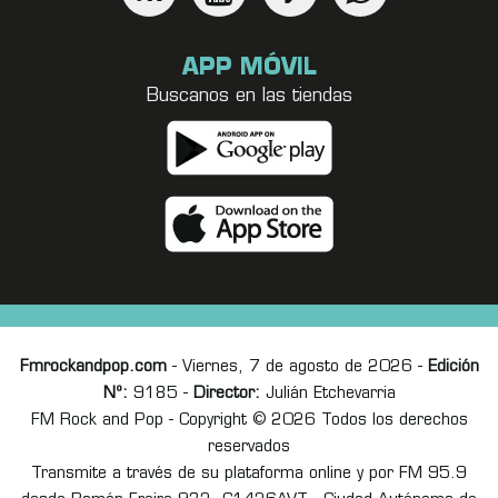
APP MÓVIL
Buscanos en las tiendas
Fmrockandpop.com
- Viernes, 7 de agosto de 2026 -
Edición
Nº:
9185 -
Director:
Julián Etchevarria
FM Rock and Pop - Copyright © 2026 Todos los derechos
reservados
Transmite a través de su plataforma online y por FM 95.9