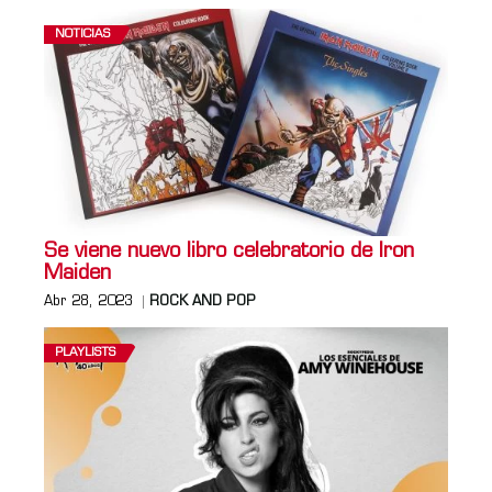
NOTICIAS
Se viene nuevo libro celebratorio de Iron
Maiden
Abr 28, 2023
ROCK AND POP
PLAYLISTS