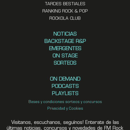
TARDES BESTIALES
RANKING ROCK & POP
ROCKOLA CLUB
NOTICIAS
BACKSTAGE R&P
EMERGENTES
ON STAGE
SORTEOS
ON DEMAND
PODCASTS
PLAYLISTS
Bases y condiciones sorteos y concursos
Privacidad y Cookies
Visitanos, escuchanos, seguínos! Enterate de las
últimas noticias, concursos y novedades de FM Rock