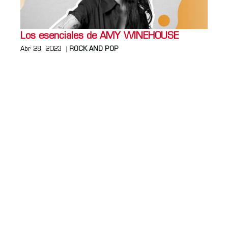
Los esenciales de AMY WINEHOUSE
Abr 28, 2023
ROCK AND POP