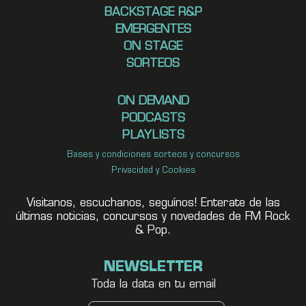
BACKSTAGE R&P
EMERGENTES
ON STAGE
SORTEOS
ON DEMAND
PODCASTS
PLAYLISTS
Bases y condiciones sorteos y concursos
Privacidad y Cookies
Visitanos, escuchanos, seguínos! Enterate de las
últimas noticias, concursos y novedades de FM Rock
& Pop.
NEWSLETTER
Toda la data en tu email