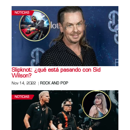
NOTICIAS
Slipknot: ¿qué está pasando con Sid
Wilson?
Nov 14, 2022
ROCK AND POP
NOTICIAS