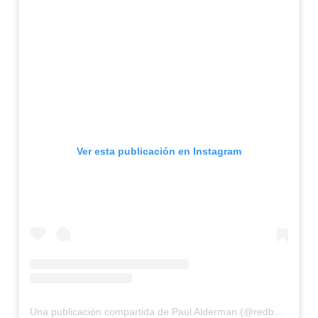
Ver esta publicación en Instagram
Una publicación compartida de Paul Alderman (@redbeard300)