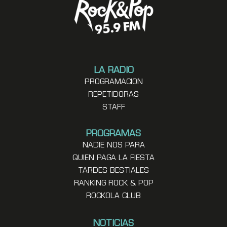
LA RADIO
PROGRAMACION
REPETIDORAS
STAFF
PROGRAMAS
NADIE NOS PARA
QUIEN PAGA LA FIESTA
TARDES BESTIALES
RANKING ROCK & POP
ROCKOLA CLUB
NOTICIAS