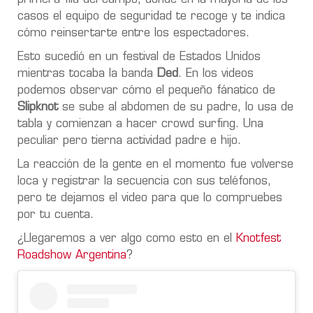
casos el equipo de seguridad te recoge y te indica
cómo reinsertarte entre los espectadores.
Esto sucedió en un festival de Estados Unidos
mientras tocaba la banda
Ded
. En los videos
podemos observar cómo el pequeño fánatico de
Slipknot
se sube al abdomen de su padre, lo usa de
tabla y comienzan a hacer crowd surfing. Una
peculiar pero tierna actividad padre e hijo.
La reacción de la gente en el momento fue volverse
loca y registrar la secuencia con sus teléfonos,
pero te dejamos el video para que lo compruebes
por tu cuenta.
¿Llegaremos a ver algo como esto en el
Knotfest
Roadshow Argentina
?