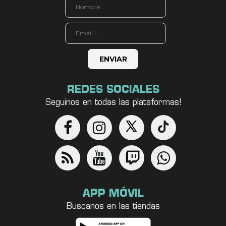
REDES SOCIALES
Seguinos en todas las plataformas!
APP MÓVIL
Buscanos en las tiendas