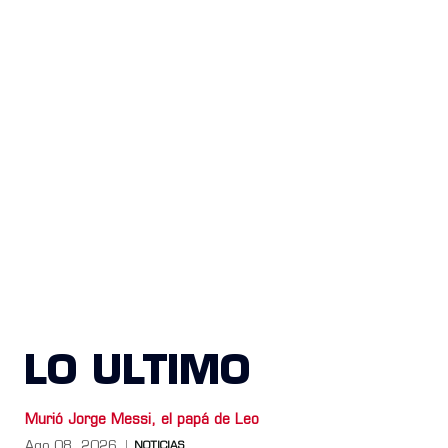
LO ULTIMO
Murió Jorge Messi, el papá de Leo
Ago 08, 2026
NOTICIAS