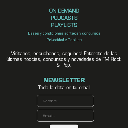
ON DEMAND
PODCASTS
PLAYLISTS
Bases y condiciones sorteos y concursos
Privacidad y Cookies
Visitanos, escuchanos, seguínos! Enterate de las
últimas noticias, concursos y novedades de FM Rock
& Pop.
NEWSLETTER
Toda la data en tu email