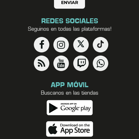
REDES SOCIALES
Seguinos en todas las plataformas!
APP MÓVIL
Buscanos en las tiendas