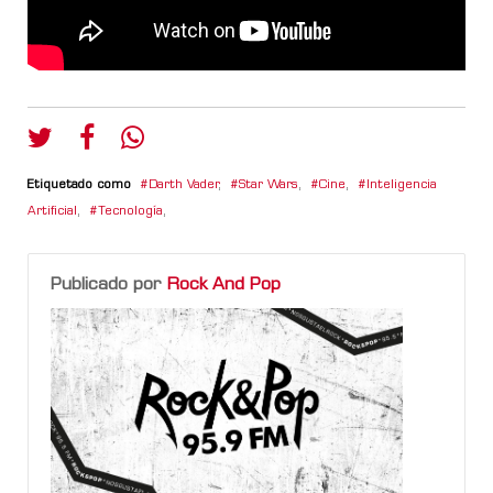
Etiquetado como
Darth Vader
,
Star Wars
,
Cine
,
Inteligencia
Artificial
,
Tecnología
,
Publicado por
Rock And Pop