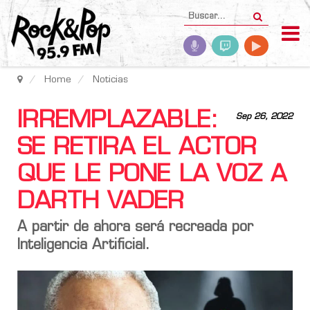
Home
Noticias
IRREMPLAZABLE:
Sep 26, 2022
SE RETIRA EL ACTOR
QUE LE PONE LA VOZ A
DARTH VADER
A partir de ahora será recreada por
Inteligencia Artificial.