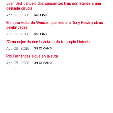
Joan Jett canceló dos conciertos tras someterse a una
delicada cirugía
Ago 06, 2026
NOTICIAS
El nuevo video de Weezer que reúne a Tony Hawk y otras
celebridades
Ago 06, 2026
NOTICIAS
Cómo dejar de ser la víctima de tu propia historia
Ago 06, 2026
ON DEMAND
Piti Fernández sigue en la ruta
Ago 05, 2026
ON DEMAND