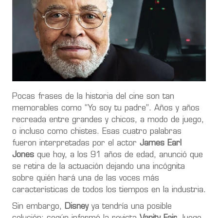
Pocas frases de la historia del cine son tan
memorables como “Yo soy tu padre”. Años y años
recreada entre grandes y chicos, a modo de juego,
o incluso como chistes. Esas cuatro palabras
fueron interpretadas por el actor
James Earl
Jones
que hoy, a los 91 años de edad, anunció que
se retira de la actuación dejando una incógnita
sobre quién hará una de las voces más
características de todos los tiempos en la industria.
Sin embargo,
Disney
ya tendría una posible