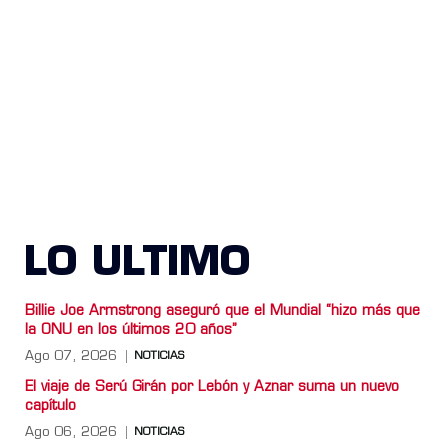
LO ULTIMO
Billie Joe Armstrong aseguró que el Mundial “hizo más que
la ONU en los últimos 20 años”
Ago 07, 2026
NOTICIAS
El viaje de Serú Girán por Lebón y Aznar suma un nuevo
capítulo
Ago 06, 2026
NOTICIAS