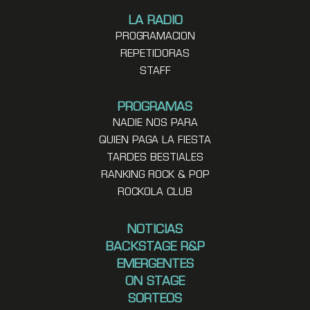
LA RADIO
PROGRAMACION
REPETIDORAS
STAFF
PROGRAMAS
NADIE NOS PARA
QUIEN PAGA LA FIESTA
TARDES BESTIALES
RANKING ROCK & POP
ROCKOLA CLUB
NOTICIAS
BACKSTAGE R&P
EMERGENTES
ON STAGE
SORTEOS