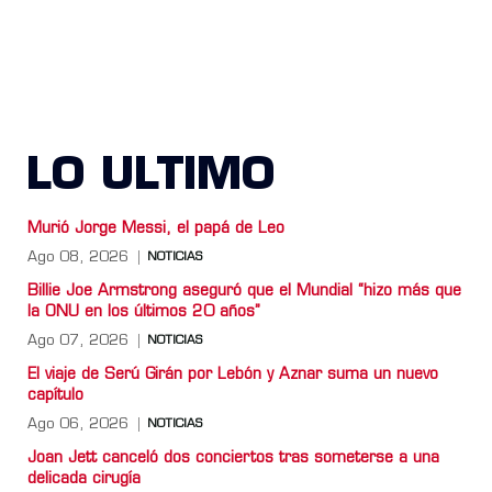
LO ULTIMO
Murió Jorge Messi, el papá de Leo
Ago 08, 2026
NOTICIAS
Billie Joe Armstrong aseguró que el Mundial “hizo más que
la ONU en los últimos 20 años”
Ago 07, 2026
NOTICIAS
El viaje de Serú Girán por Lebón y Aznar suma un nuevo
capítulo
Ago 06, 2026
NOTICIAS
Joan Jett canceló dos conciertos tras someterse a una
delicada cirugía