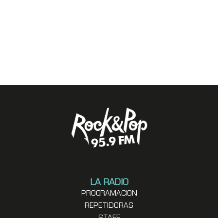
LA RADIO
PROGRAMACION
REPETIDORAS