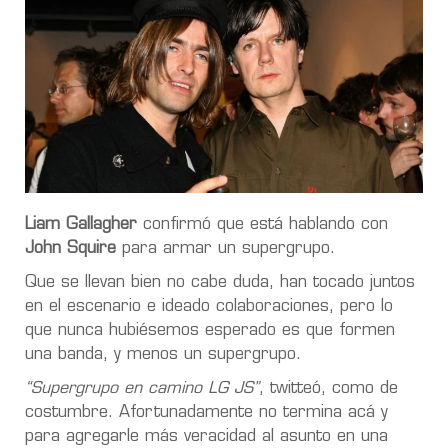
Liam Gallagher
confirmó que está hablando con
John Squire
para armar un supergrupo.
Que se llevan bien no cabe duda, han tocado juntos
en el escenario e ideado colaboraciones, pero lo
que nunca hubiésemos esperado es que formen
una banda, y menos un supergrupo.
“Supergrupo en camino LG JS”
, twitteó, como de
costumbre. Afortunadamente no termina acá y
para agregarle más veracidad al asunto en una