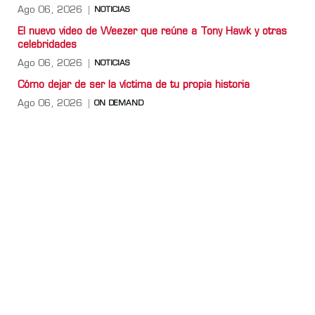
Ago 06, 2026
NOTICIAS
El nuevo video de Weezer que reúne a Tony Hawk y otras
celebridades
Ago 06, 2026
NOTICIAS
Cómo dejar de ser la víctima de tu propia historia
Ago 06, 2026
ON DEMAND