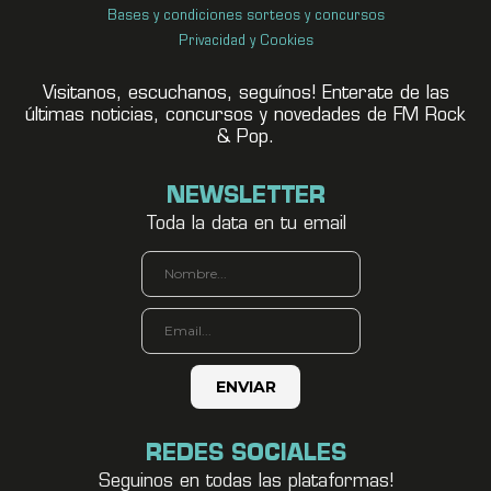
Bases y condiciones sorteos y concursos
Privacidad y Cookies
Visitanos, escuchanos, seguínos! Enterate de las
últimas noticias, concursos y novedades de FM Rock
& Pop.
NEWSLETTER
Toda la data en tu email
REDES SOCIALES
Seguinos en todas las plataformas!