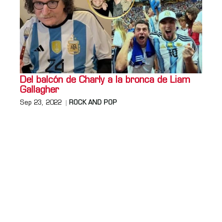
Del balcón de Charly a la bronca de Liam
Gallagher
Sep 23, 2022
ROCK AND POP