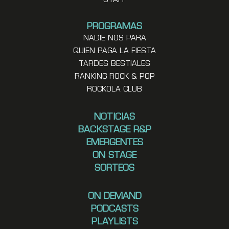
STAFF
PROGRAMAS
NADIE NOS PARA
QUIEN PAGA LA FIESTA
TARDES BESTIALES
RANKING ROCK & POP
ROCKOLA CLUB
NOTICIAS
BACKSTAGE R&P
EMERGENTES
ON STAGE
SORTEOS
ON DEMAND
PODCASTS
PLAYLISTS