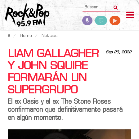
Home
Noticias
LIAM GALLAGHER
Sep 23, 2022
Y JOHN SQUIRE
FORMARÁN UN
SUPERGRUPO
El ex Oasis y el ex The Stone Roses
confirmaron que definitivamente pasará
en algún momento.