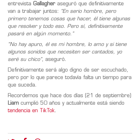
entrevista
Gallagher
aseguró que definitivamente
van a trabajar juntos:
“En serio hombre, pero
primero tenemos cosas que hacer, él tiene algunas
que resolver y todo eso. Pero sí, definitivamente
pasará en algún momento.”
“No hay apuro, él es mi hombre, lo amo y si tiene
algunos sonidos que necesiten ser cantados, yo
seré su chico”
, aseguró.
Definitivamente será algo digno de ser escuchado,
pero por lo que parece todavía falta un tiempo para
que suceda.
Recordemos que hace dos días (21 de septiembre)
Liam
cumplió 50 años y actualmente está siendo
tendencia en TikTok
.