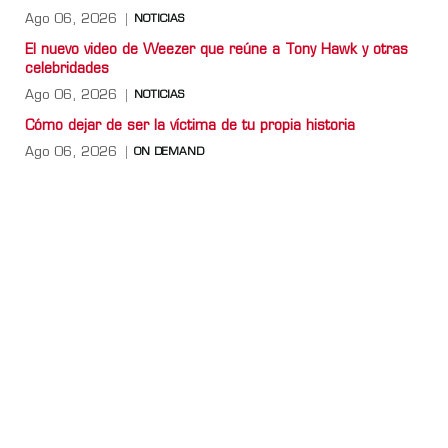
Ago 06, 2026
NOTICIAS
El nuevo video de Weezer que reúne a Tony Hawk y otras
celebridades
Ago 06, 2026
NOTICIAS
Cómo dejar de ser la víctima de tu propia historia
Ago 06, 2026
ON DEMAND