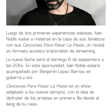
Luego de dos primeras experiencias exitosas, Iván
Noble vuelve a meterse en la casa de sus fanáticos
con sus
Canciones Para Pasar La Peste
, un recital
en formato acústico transmitido vía streaming.
La nueva fecha será el domingo 6 de septiembre a
las 20hs. En esta oportunidad, Iván Noble estará
acompañado por Benjamín López Barrios en
guitarra y voz.
Canciones Para Pasar La Peste
es un show
adaptado a los nuevos tiempos, con la idea de
disfrutar de los artistas en primera fila desde el
living de tu casa.