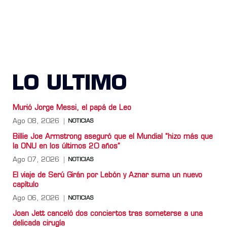
LO ULTIMO
Murió Jorge Messi, el papá de Leo
Ago 08, 2026
NOTICIAS
Billie Joe Armstrong aseguró que el Mundial “hizo más que
la ONU en los últimos 20 años”
Ago 07, 2026
NOTICIAS
El viaje de Serú Girán por Lebón y Aznar suma un nuevo
capítulo
Ago 06, 2026
NOTICIAS
Joan Jett canceló dos conciertos tras someterse a una
delicada cirugía