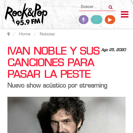
Home
Noticias
IVAN NOBLE Y SUS
Ago 25, 2020
CANCIONES PARA
PASAR LA PESTE
Nuevo show acústico por streaming