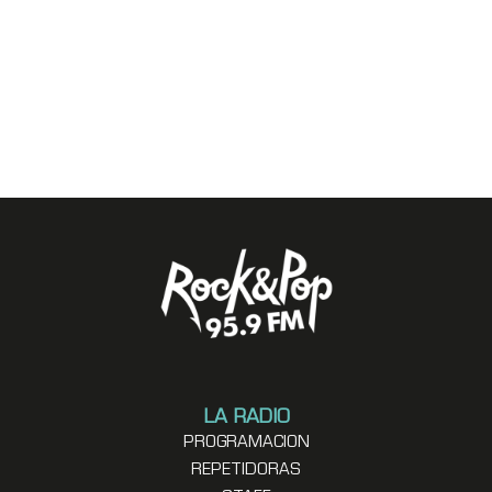
LA RADIO
PROGRAMACION
REPETIDORAS