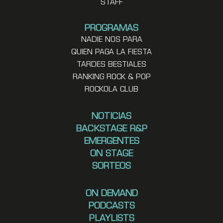
STAFF
PROGRAMAS
NADIE NOS PARA
QUIEN PAGA LA FIESTA
TARDES BESTIALES
RANKING ROCK & POP
ROCKOLA CLUB
NOTICIAS
BACKSTAGE R&P
EMERGENTES
ON STAGE
SORTEOS
ON DEMAND
PODCASTS
PLAYLISTS