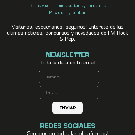
Bases y condiciones sorteos y concursos
Privacidad y Cookies
Visitanos, escuchanos, seguínos! Enterate de las
últimas noticias, concursos y novedades de FM Rock
& Pop.
NEWSLETTER
Toda la data en tu email
REDES SOCIALES
Seguinos en todas las plataformas!