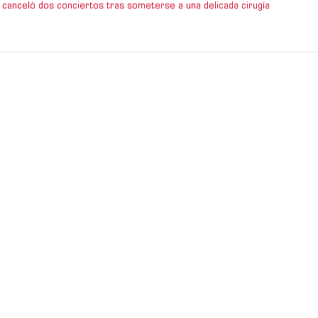
 canceló dos conciertos tras someterse a una delicada cirugía