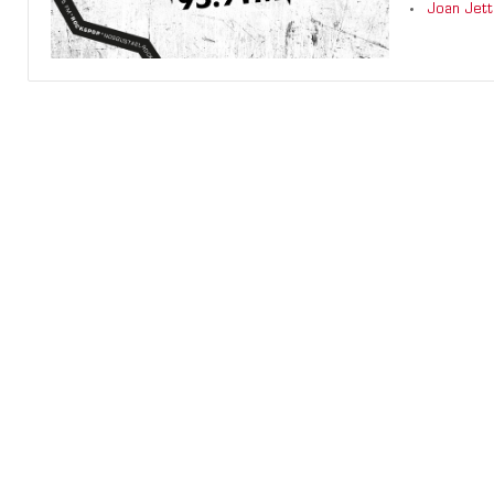
Joan Jett