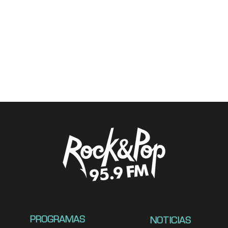
PROGRAMAS
NOTICIAS