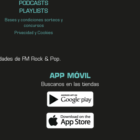
PODCASTS
PLAYLISTS
Bases y condiciones sorteos y
concursos
Privacidad y Cookies
vedades de FM Rock & Pop.
APP MÓVIL
Buscanos en las tiendas