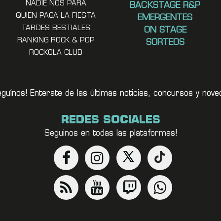
NADIE NOS PARA
BACKSTAGE R&P
QUIEN PAGA LA FIESTA
EMERGENTES
TARDES BESTIALES
ON STAGE
RANKING ROCK & POP
SORTEOS
ROCKOLA CLUB
eguínos! Enterate de las últimas noticias, concursos y no
REDES SOCIALES
Seguinos en todas las plataformas!