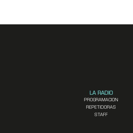
LA RADIO
PROGRAMACION
REPETIDORAS
STAFF