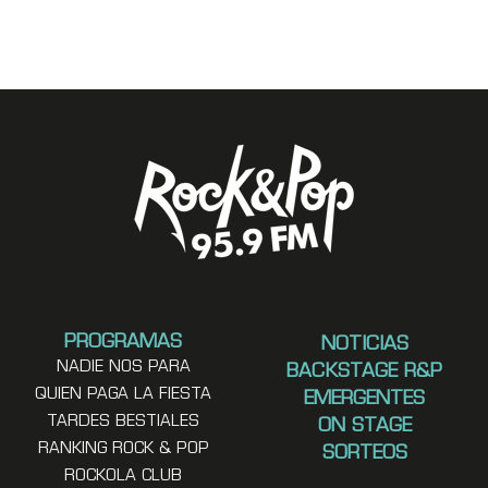
PROGRAMAS
NOTICIAS
NADIE NOS PARA
BACKSTAGE R&P
QUIEN PAGA LA FIESTA
EMERGENTES
TARDES BESTIALES
ON STAGE
RANKING ROCK & POP
SORTEOS
ROCKOLA CLUB