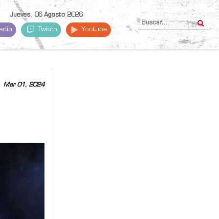
Jueves, 06 Agosto 2026
adio
Twitch
Youtube
Mar 01, 2024