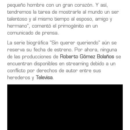
pequeño hombre con un gran corazón
. Y así,
tendremos la tarea de mostrarle al mundo un ser
talentoso y al mismo tiempo al esposo, amigo y
hermano”, comentó el primogénito en un
comunicado de prensa.
La serie biográfica "
Sin querer queriendo"
aún se
reserva su fecha de estreno. Por ahora, ninguna
de las producciones de
Roberto Gómez Bolaños
se
encuentran disponibles en streaming
debido a un
conflicto por derechos de autor entre sus
herederos y
Televisa
.