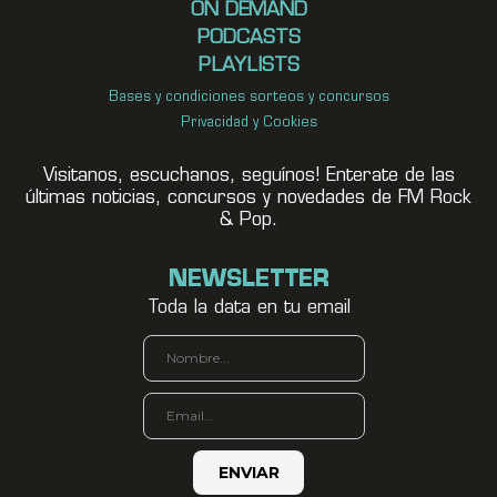
ON DEMAND
PODCASTS
PLAYLISTS
Bases y condiciones sorteos y concursos
Privacidad y Cookies
Visitanos, escuchanos, seguínos! Enterate de las
últimas noticias, concursos y novedades de FM Rock
& Pop.
NEWSLETTER
Toda la data en tu email