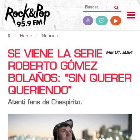
Home
Noticias
SE VIENE LA SERIE
Mar 01, 2024
ROBERTO GÓMEZ
BOLAÑOS: “SIN QUERER
QUERIENDO”
Atenti fans de Chespirito.