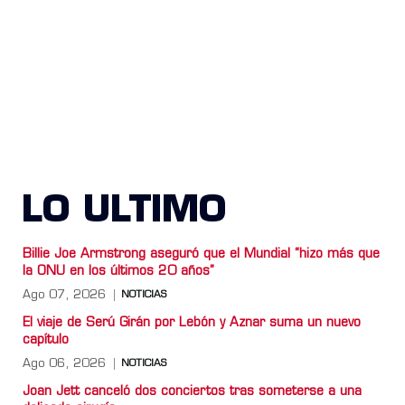
LO ULTIMO
Billie Joe Armstrong aseguró que el Mundial “hizo más que
la ONU en los últimos 20 años”
Ago 07, 2026
NOTICIAS
El viaje de Serú Girán por Lebón y Aznar suma un nuevo
capítulo
Ago 06, 2026
NOTICIAS
Joan Jett canceló dos conciertos tras someterse a una