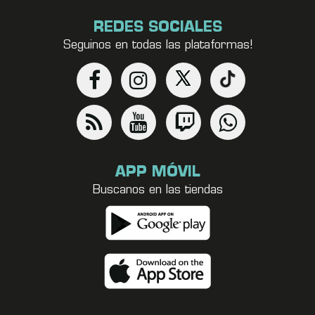
REDES SOCIALES
Seguinos en todas las plataformas!
APP MÓVIL
Buscanos en las tiendas