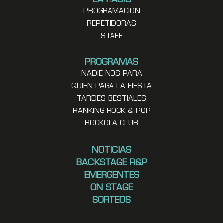
LA RADIO
PROGRAMACION
REPETIDORAS
STAFF
PROGRAMAS
NADIE NOS PARA
QUIEN PAGA LA FIESTA
TARDES BESTIALES
RANKING ROCK & POP
ROCKOLA CLUB
NOTICIAS
BACKSTAGE R&P
EMERGENTES
ON STAGE
SORTEOS