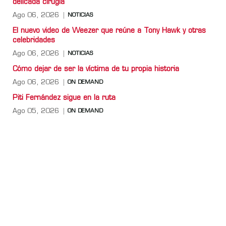
delicada cirugía
Ago 06, 2026
NOTICIAS
El nuevo video de Weezer que reúne a Tony Hawk y otras
celebridades
Ago 06, 2026
NOTICIAS
Cómo dejar de ser la víctima de tu propia historia
Ago 06, 2026
ON DEMAND
Piti Fernández sigue en la ruta
Ago 05, 2026
ON DEMAND