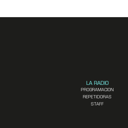
LA RADIO
PROGRAMACION
REPETIDORAS
STAFF