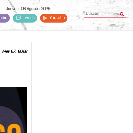
Jueves, 06 Agosto 2026
adio
Twitch
Youtube
May 27, 2022