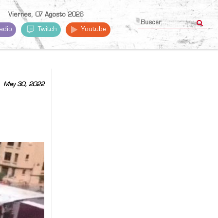
Viernes, 07 Agosto 2026
adio
Twitch
Youtube
May 30, 2022