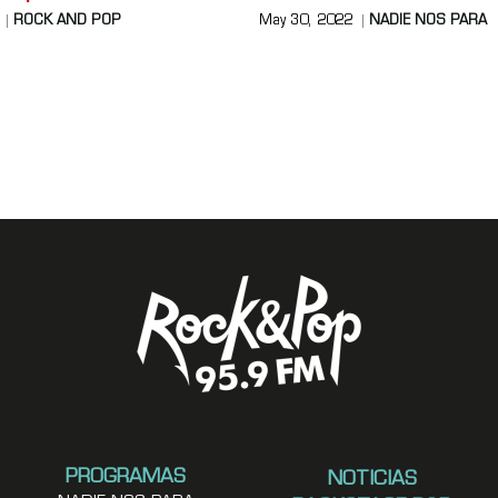
ROCK AND POP
May 30, 2022
NADIE NOS PARA
PROGRAMAS
NOTICIAS