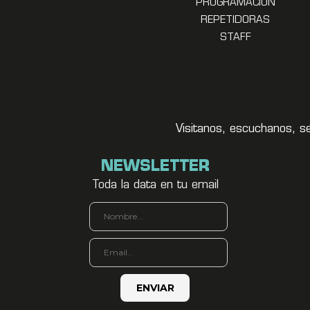
PROGRAMACION
REPETIDORAS
STAFF
Visitanos, escuchanos, s
NEWSLETTER
Toda la data en tu email