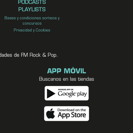
PODCASTS
PLAYLISTS
Bases y condiciones sorteos y
concursos
Privacidad y Cookies
vedades de FM Rock & Pop.
APP MÓVIL
Buscanos en las tiendas