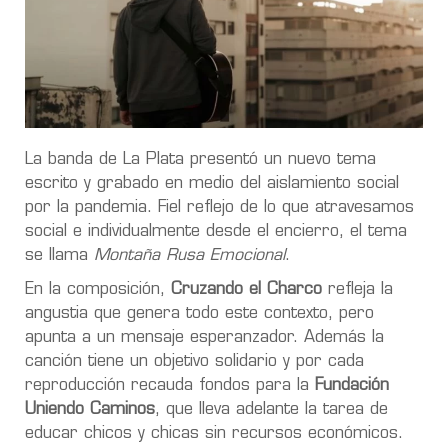
La banda de La Plata presentó un nuevo tema
escrito y grabado en medio del aislamiento social
por la pandemia. Fiel reflejo de lo que atravesamos
social e individualmente desde el encierro, el tema
se llama
Montaña Rusa Emocional
.
En la composición,
Cruzando el Charco
refleja la
angustia que genera todo este contexto, pero
apunta a un mensaje esperanzador. Además la
canción tiene un objetivo solidario y por cada
reproducción recauda fondos para la
Fundación
Uniendo Caminos
, que lleva adelante la tarea de
educar chicos y chicas sin recursos económicos.