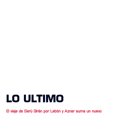
LO ULTIMO
El viaje de Serú Girán por Lebón y Aznar suma un nuevo