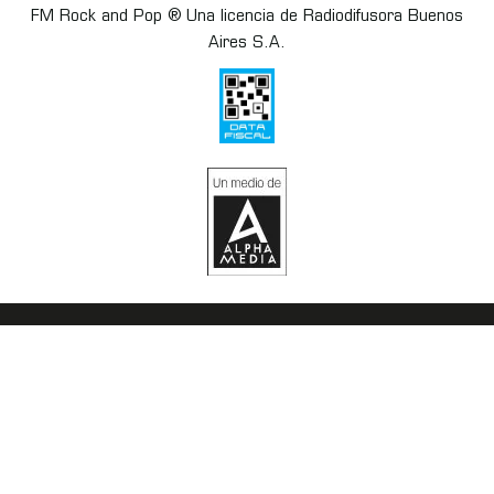
FM Rock and Pop ® Una licencia de Radiodifusora Buenos
Aires S.A.