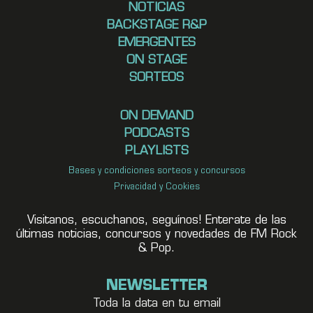
NOTICIAS
BACKSTAGE R&P
EMERGENTES
ON STAGE
SORTEOS
ON DEMAND
PODCASTS
PLAYLISTS
Bases y condiciones sorteos y concursos
Privacidad y Cookies
Visitanos, escuchanos, seguínos! Enterate de las
últimas noticias, concursos y novedades de FM Rock
& Pop.
NEWSLETTER
Toda la data en tu email