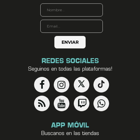
REDES SOCIALES
Seguinos en todas las plataformas!
APP MÓVIL
Buscanos en las tiendas