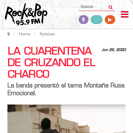
Home
Noticias
LA CUARENTENA
Jun 26, 2020
DE CRUZANDO EL
CHARCO
La banda presentó el tema Montaña Rusa
Emocional.