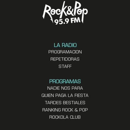
LA RADIO
PROGRAMACION
REPETIDORAS
STAFF
PROGRAMAS
NADIE NOS PARA
QUIEN PAGA LA FIESTA
TARDES BESTIALES
RANKING ROCK & POP
ROCKOLA CLUB