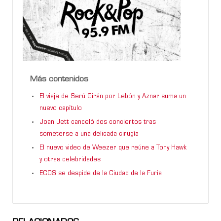
Más contenidos
El viaje de Serú Girán por Lebón y Aznar suma un
nuevo capítulo
Joan Jett canceló dos conciertos tras
someterse a una delicada cirugía
El nuevo video de Weezer que reúne a Tony Hawk
y otras celebridades
ECOS se despide de la Ciudad de la Furia