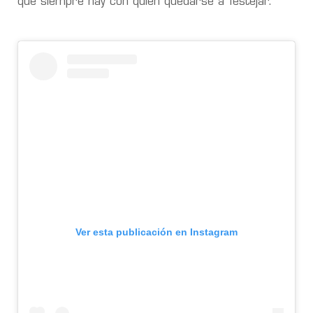
que siempre hay con quién quedarse a festejar.
Ver esta publicación en Instagram