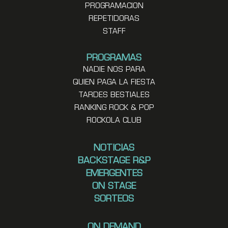
PROGRAMACION
REPETIDORAS
STAFF
PROGRAMAS
NADIE NOS PARA
QUIEN PAGA LA FIESTA
TARDES BESTIALES
RANKING ROCK & POP
ROCKOLA CLUB
NOTICIAS
BACKSTAGE R&P
EMERGENTES
ON STAGE
SORTEOS
ON DEMAND