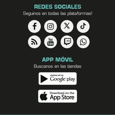
REDES SOCIALES
Seguinos en todas las plataformas!
APP MÓVIL
Buscanos en las tiendas