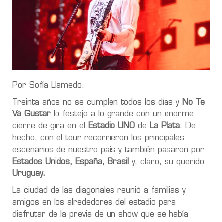
Por Sofía Llamedo.
Treinta años no se cumplen todos los días y
No Te
Va Gustar
lo festejó a lo grande con un enorme
cierre de gira en el
Estadio UNO
de
La Plata
. De
hecho, con el tour recorrieron los principales
escenarios de nuestro país y también pasaron por
Estados Unidos, España, Brasil
y, claro, su querido
Uruguay.
La ciudad de las diagonales reunió a familias y
amigos en los alrededores del estadio para
disfrutar de la previa de un show que se había