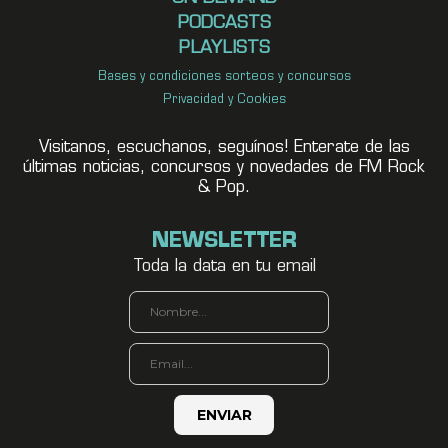
PODCASTS
PLAYLISTS
Bases y condiciones sorteos y concursos
Privacidad y Cookies
Visitanos, escuchanos, seguínos! Enterate de las
últimas noticias, concursos y novedades de FM Rock
& Pop.
NEWSLETTER
Toda la data en tu email