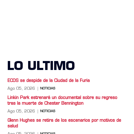
LO ULTIMO
ECOS se despide de la Ciudad de la Furia
Ago 05, 2026
NOTICIAS
Linkin Park estrenará un documental sobre su regreso
tras la muerte de Chester Bennington
Ago 05, 2026
NOTICIAS
Glenn Hughes se retira de los escenarios por motivos de
salud