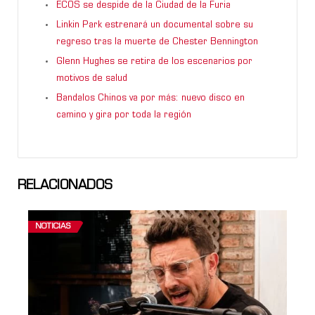
ECOS se despide de la Ciudad de la Furia
Linkin Park estrenará un documental sobre su
regreso tras la muerte de Chester Bennington
Glenn Hughes se retira de los escenarios por
motivos de salud
Bandalos Chinos va por más: nuevo disco en
camino y gira por toda la región
RELACIONADOS
NOTICIAS