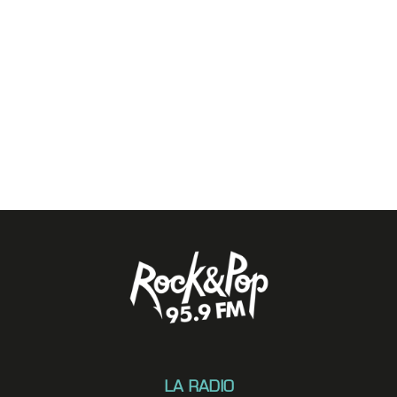
LA RADIO