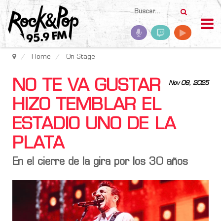
Home
On Stage
NO TE VA GUSTAR
Nov 09, 2025
HIZO TEMBLAR EL
ESTADIO UNO DE LA
PLATA
En el cierre de la gira por los 30 años