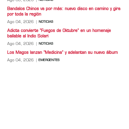
Ago 05, 2026
NOTICIAS
Bandalos Chinos va por más: nuevo disco en camino y gira
por toda la región
Ago 04, 2026
NOTICIAS
Adicta convierte "Fuegos de Oktubre" en un homenaje
bailable al Indio Solari
Ago 04, 2026
NOTICIAS
Los Magos lanzan "Medicina" y adelantan su nuevo álbum
Ago 04, 2026
EMERGENTES