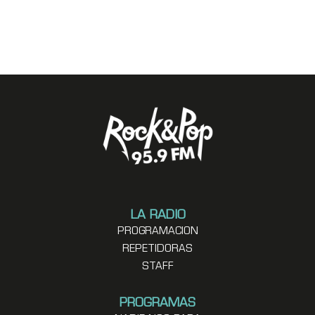
LA RADIO
PROGRAMACION
REPETIDORAS
STAFF
PROGRAMAS