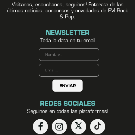
Visitanos, escuchanos, seguínos! Enterate de las
últimas noticias, concursos y novedades de FM Rock
& Pop.
NEWSLETTER
Toda la data en tu email
REDES SOCIALES
Seguinos en todas las plataformas!