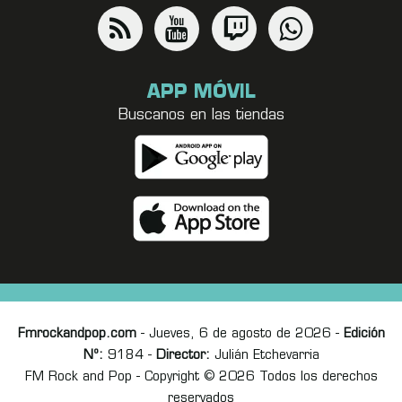
APP MÓVIL
Buscanos en las tiendas
Fmrockandpop.com
- Jueves, 6 de agosto de 2026 -
Edición
Nº:
9184 -
Director:
Julián Etchevarria
FM Rock and Pop - Copyright © 2026 Todos los derechos
reservados