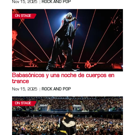
Nov 15, 2025
ROCK AND POP
ON STAGE
Babasónicos y una noche de cuerpos en
trance
Nov 15, 2025
ROCK AND POP
ON STAGE