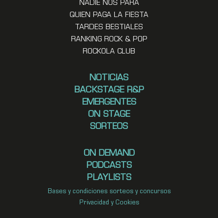
NADIE NOS PARA
QUIEN PAGA LA FIESTA
TARDES BESTIALES
RANKING ROCK & POP
ROCKOLA CLUB
NOTICIAS
BACKSTAGE R&P
EMERGENTES
ON STAGE
SORTEOS
ON DEMAND
PODCASTS
PLAYLISTS
Bases y condiciones sorteos y concursos
Privacidad y Cookies