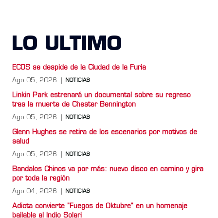
LO ULTIMO
ECOS se despide de la Ciudad de la Furia
Ago 05, 2026
NOTICIAS
Linkin Park estrenará un documental sobre su regreso
tras la muerte de Chester Bennington
Ago 05, 2026
NOTICIAS
Glenn Hughes se retira de los escenarios por motivos de
salud
Ago 05, 2026
NOTICIAS
Bandalos Chinos va por más: nuevo disco en camino y gira
por toda la región
Ago 04, 2026
NOTICIAS
Adicta convierte "Fuegos de Oktubre" en un homenaje
bailable al Indio Solari