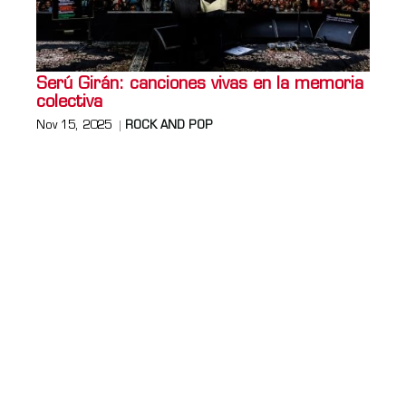
Serú Girán: canciones vivas en la memoria
colectiva
Nov 15, 2025
ROCK AND POP