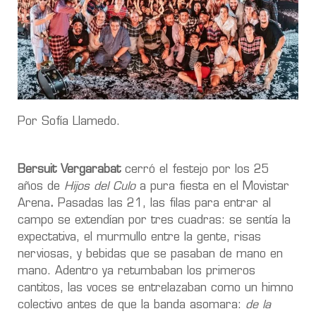
Por Sofía Llamedo.
Bersuit Vergarabat
cerró el festejo por los 25
años de
Hijos del Culo
a pura fiesta en el Movistar
Arena
.
Pasadas las 21, las filas para entrar al
campo se extendían por tres cuadras: se sentía la
expectativa, el murmullo entre la gente, risas
nerviosas, y bebidas que se pasaban de mano en
mano. Adentro ya retumbaban los primeros
cantitos, las voces se entrelazaban como un himno
colectivo antes de que la banda asomara:
de la