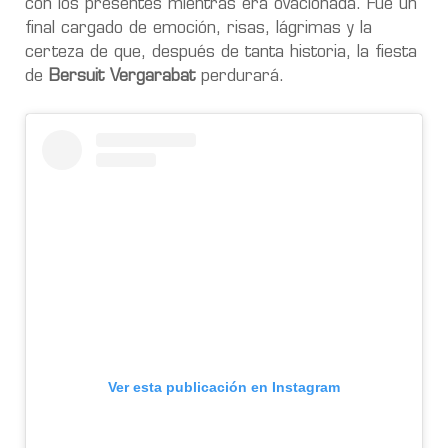
con los presentes mientras era ovacionada. Fue un
final cargado de emoción, risas, lágrimas y la
certeza de que, después de tanta historia, la fiesta
de
Bersuit Vergarabat
perdurará.
Ver esta publicación en Instagram