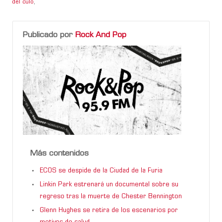
del culo
,
Publicado por
Rock And Pop
Más contenidos
ECOS se despide de la Ciudad de la Furia
Linkin Park estrenará un documental sobre su
regreso tras la muerte de Chester Bennington
Glenn Hughes se retira de los escenarios por