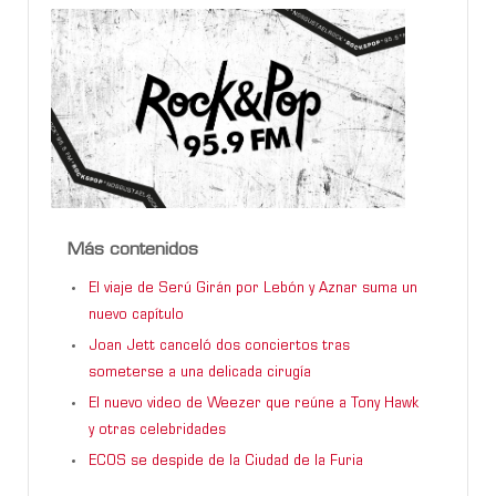
Más contenidos
El viaje de Serú Girán por Lebón y Aznar suma un
nuevo capítulo
Joan Jett canceló dos conciertos tras
someterse a una delicada cirugía
El nuevo video de Weezer que reúne a Tony Hawk
y otras celebridades
ECOS se despide de la Ciudad de la Furia