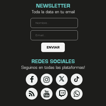
NEWSLETTER
Toda la data en tu email
REDES SOCIALES
Seguinos en todas las plataformas!