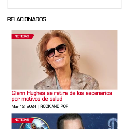
RELACIONADOS
NOTICIAS
Glenn Hughes se retira de los escenarios
por motivos de salud
Mar 12, 2024
ROCK AND POP
NOTICIAS