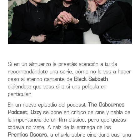
Si en un almuerzo le prestás atención a tu tía
recomendándote una serie, cómo no le vas a hacer
caso al eterno cantante de
Black Sabbath
diciéndote que veas si o si una película en
particular.
En un nuevo episodio del podcast
The Osbournes
Podcast
,
Ozzy
se pone en crítico de cine y habla de
la importancia de un film clásico, pero que quizás
todavia no viste. A raíz de la entrega de los
Premios Oscars
, a charla sobre cine duró casi una