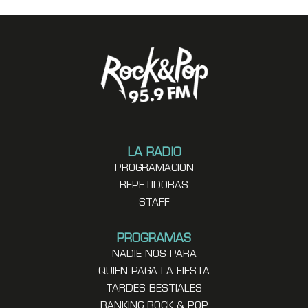
LA RADIO
PROGRAMACION
REPETIDORAS
STAFF
PROGRAMAS
NADIE NOS PARA
QUIEN PAGA LA FIESTA
TARDES BESTIALES
RANKING ROCK & POP