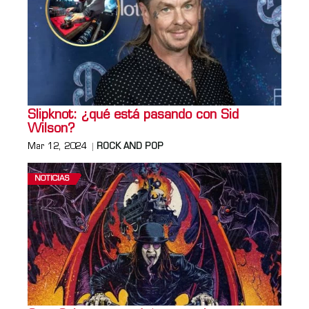
Slipknot: ¿qué está pasando con Sid
Wilson?
Mar 12, 2024
ROCK AND POP
NOTICIAS