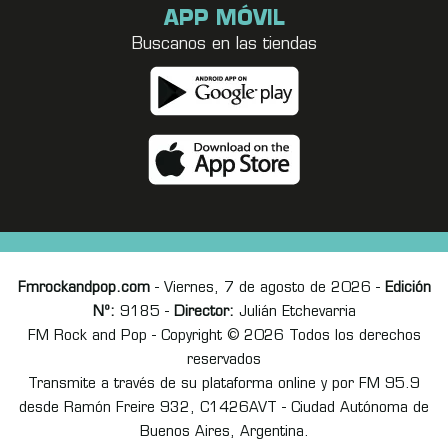
APP MÓVIL
Buscanos en las tiendas
Fmrockandpop.com
- Viernes, 7 de agosto de 2026 -
Edición
Nº:
9185 -
Director:
Julián Etchevarria
FM Rock and Pop - Copyright © 2026 Todos los derechos
reservados
Transmite a través de su plataforma online y por FM 95.9
desde Ramón Freire 932, C1426AVT - Ciudad Autónoma de
Buenos Aires, Argentina.