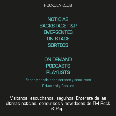
ROCKOLA CLUB
NOTICIAS
BACKSTAGE R&P
EMERGENTES
ON STAGE
SORTEOS
ON DEMAND
PODCASTS
PLAYLISTS
Bases y condiciones sorteos y concursos
Privacidad y Cookies
Visitanos, escuchanos, seguínos! Enterate de las
últimas noticias, concursos y novedades de FM Rock
& Pop.