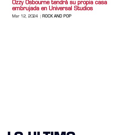
Ozzy Osbourne tendrá su propia casa
embrujada en Universal Studios
Mar 12, 2024
ROCK AND POP