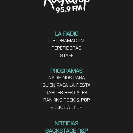
LA RADIO
PROGRAMACION
REPETIDORAS
STAFF
PROGRAMAS
NADIE NOS PARA
QUIEN PAGA LA FIESTA
TARDES BESTIALES
RANKING ROCK & POP
ROCKOLA CLUB
NOTICIAS
BACKSTAGE R&P