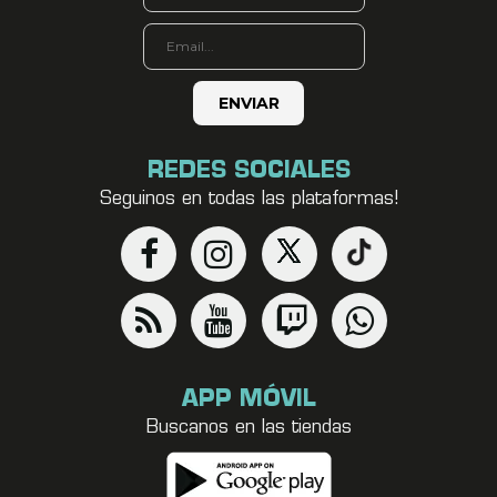
REDES SOCIALES
Seguinos en todas las plataformas!
APP MÓVIL
Buscanos en las tiendas