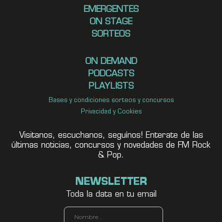
EMERGENTES
ON STAGE
SORTEOS
ON DEMAND
PODCASTS
PLAYLISTS
Bases y condiciones sorteos y concursos
Privacidad y Cookies
Visitanos, escuchanos, seguínos! Enterate de las
últimas noticias, concursos y novedades de FM Rock
& Pop.
NEWSLETTER
Toda la data en tu email