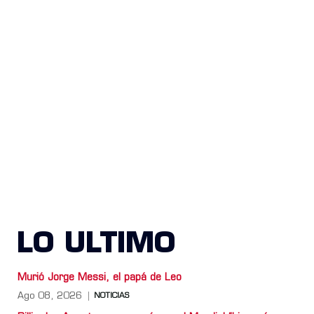
LO ULTIMO
Murió Jorge Messi, el papá de Leo
Ago 08, 2026
NOTICIAS