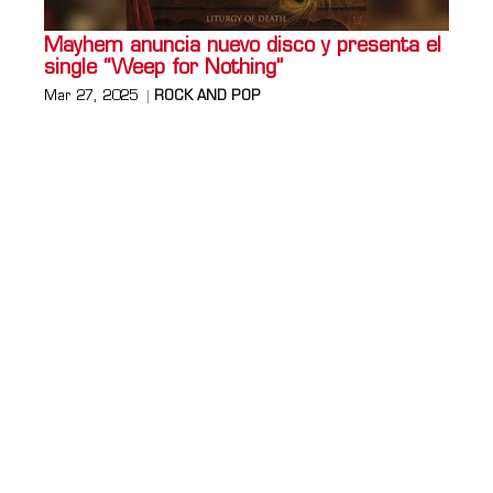
Mayhem anuncia nuevo disco y presenta el
single “Weep for Nothing”
Mar 27, 2025
ROCK AND POP