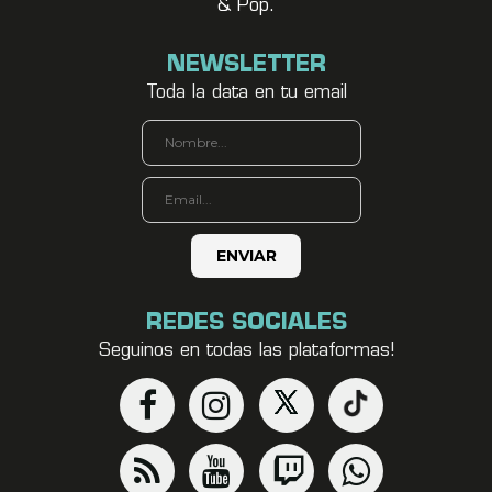
& Pop.
NEWSLETTER
Toda la data en tu email
REDES SOCIALES
Seguinos en todas las plataformas!