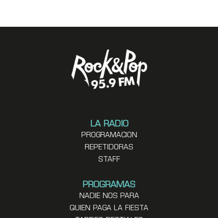
LA RADIO
PROGRAMACION
REPETIDORAS
STAFF
PROGRAMAS
NADIE NOS PARA
QUIEN PAGA LA FIESTA