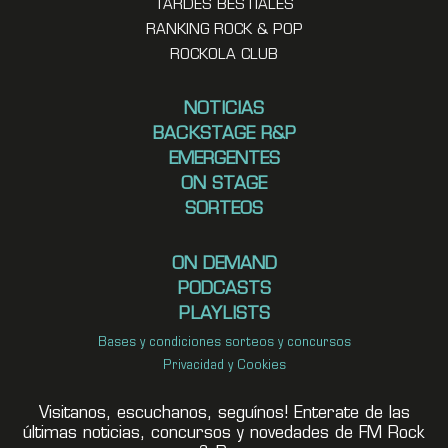
TARDES BESTIALES
RANKING ROCK & POP
ROCKOLA CLUB
NOTICIAS
BACKSTAGE R&P
EMERGENTES
ON STAGE
SORTEOS
ON DEMAND
PODCASTS
PLAYLISTS
Bases y condiciones sorteos y concursos
Privacidad y Cookies
Visitanos, escuchanos, seguínos! Enterate de las
últimas noticias, concursos y novedades de FM Rock