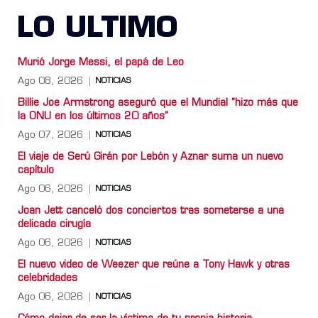
LO ULTIMO
Murió Jorge Messi, el papá de Leo
Ago 08, 2026
NOTICIAS
Billie Joe Armstrong aseguró que el Mundial “hizo más que
la ONU en los últimos 20 años”
Ago 07, 2026
NOTICIAS
El viaje de Serú Girán por Lebón y Aznar suma un nuevo
capítulo
Ago 06, 2026
NOTICIAS
Joan Jett canceló dos conciertos tras someterse a una
delicada cirugía
Ago 06, 2026
NOTICIAS
El nuevo video de Weezer que reúne a Tony Hawk y otras
celebridades
Ago 06, 2026
NOTICIAS