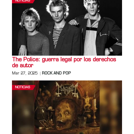
NOTICIAS
The Police: guerra legal por los derechos
de autor
Mar 27, 2025
ROCK AND POP
NOTICIAS