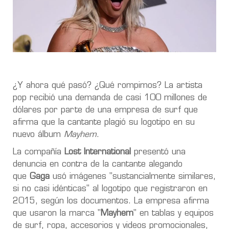
¿Y ahora qué pasó? ¿Qué rompimos? La artista
pop recibió una demanda de casi
100 millones de
dólares
por parte de una empresa de surf que
afirma que la cantante plagió su logotipo en su
nuevo álbum
Mayhem
.
La compañía
Lost International
presentó una
denuncia en contra de la cantante alegando
que
Gaga
usó imágenes "sustancialmente similares,
si no casi idénticas"
al logotipo que registraron en
2015, según los documentos.
La empresa afirma
que usaron la marca "
Mayhem
" en tablas y equipos
de surf, ropa, accesorios y videos promocionales,