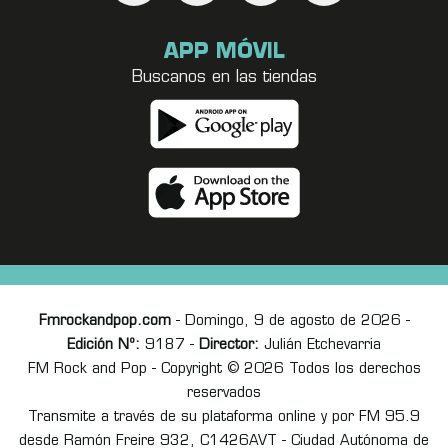
APP MÓVIL
Buscanos en las tiendas
Fmrockandpop.com
- Domingo, 9 de agosto de 2026 -
Edición Nº:
9187 -
Director:
Julián Etchevarria
FM Rock and Pop - Copyright © 2026 Todos los derechos
reservados
Transmite a través de su plataforma online y por FM 95.9
desde Ramón Freire 932, C1426AVT - Ciudad Autónoma de