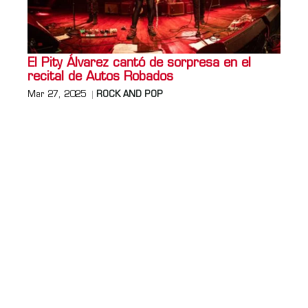
El Pity Álvarez cantó de sorpresa en el
recital de Autos Robados
Mar 27, 2025
ROCK AND POP