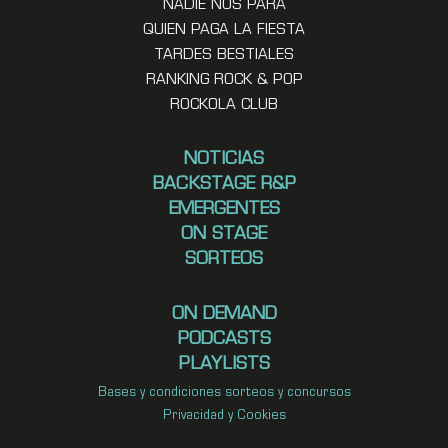
NADIE NOS PARA
QUIEN PAGA LA FIESTA
TARDES BESTIALES
RANKING ROCK & POP
ROCKOLA CLUB
NOTICIAS
BACKSTAGE R&P
EMERGENTES
ON STAGE
SORTEOS
ON DEMAND
PODCASTS
PLAYLISTS
Bases y condiciones sorteos y concursos
Privacidad y Cookies