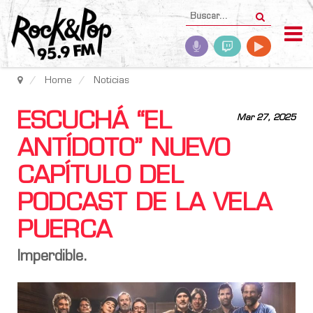
Home
Noticias
ESCUCHÁ “EL
Mar 27, 2025
ANTÍDOTO” NUEVO
CAPÍTULO DEL
PODCAST DE LA VELA
PUERCA
Imperdible.