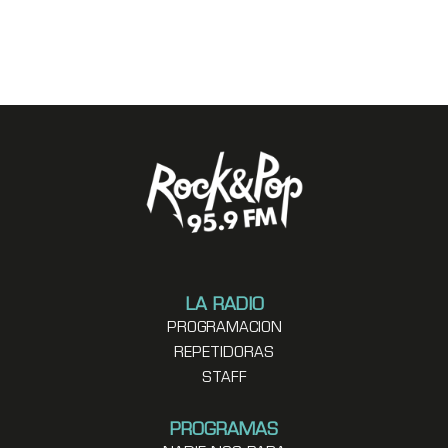
LA RADIO
PROGRAMACION
REPETIDORAS
STAFF
PROGRAMAS