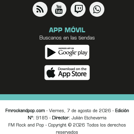
APP MÓVIL
Buscanos en las tiendas
Fmrockandpop.com
- Viernes, 7 de agosto de 2026 -
Edición
Nº:
9185 -
Director:
Julián Etchevarria
FM Rock and Pop - Copyright © 2026 Todos los derechos
reservados