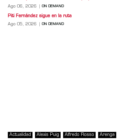
Ago 06, 2026
ON DEMAND
Piti Fernández sigue en la ruta
Ago 05, 2026
ON DEMAND
Actualidad
Alexis Puig
Alfredo Rosso
Arenga