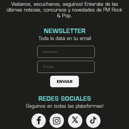
Visitanos, escuchanos, seguínos! Enterate de las
últimas noticias, concursos y novedades de FM Rock
& Pop.
NEWSLETTER
Toda la data en tu email
REDES SOCIALES
Seguinos en todas las plataformas!