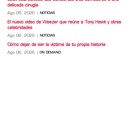
delicada cirugía
Ago 06, 2026
NOTICIAS
El nuevo video de Weezer que reúne a Tony Hawk y otras
celebridades
Ago 06, 2026
NOTICIAS
Cómo dejar de ser la víctima de tu propia historia
Ago 06, 2026
ON DEMAND