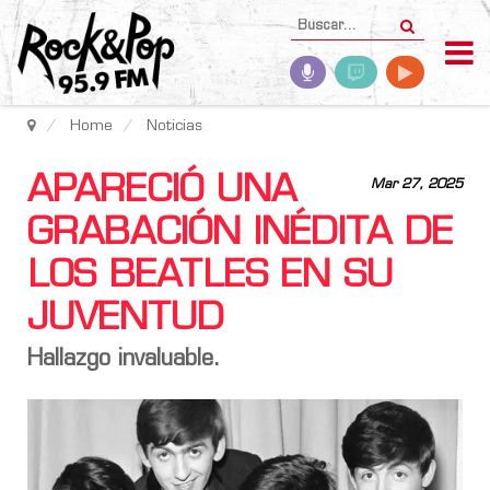
Home
Noticias
APARECIÓ UNA
Mar 27, 2025
GRABACIÓN INÉDITA DE
LOS BEATLES EN SU
JUVENTUD
Hallazgo invaluable.