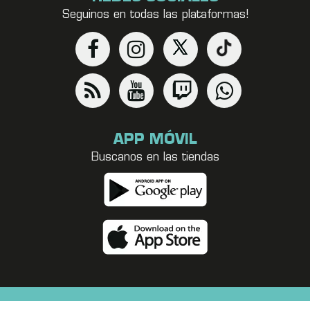
Seguinos en todas las plataformas!
APP MÓVIL
Buscanos en las tiendas