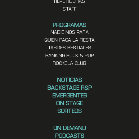
REPETIDORAS
STAFF
PROGRAMAS
NADIE NOS PARA
QUIEN PAGA LA FIESTA
TARDES BESTIALES
RANKING ROCK & POP
ROCKOLA CLUB
NOTICIAS
BACKSTAGE R&P
EMERGENTES
ON STAGE
SORTEOS
ON DEMAND
PODCASTS