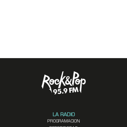
LA RADIO
PROGRAMACION