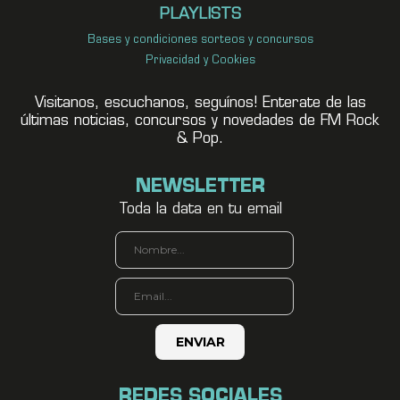
PLAYLISTS
Bases y condiciones sorteos y concursos
Privacidad y Cookies
Visitanos, escuchanos, seguínos! Enterate de las
últimas noticias, concursos y novedades de FM Rock
& Pop.
NEWSLETTER
Toda la data en tu email
REDES SOCIALES