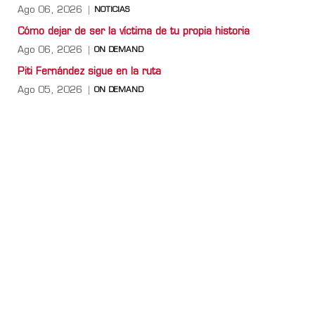
Ago 06, 2026
NOTICIAS
Cómo dejar de ser la víctima de tu propia historia
Ago 06, 2026
ON DEMAND
Piti Fernández sigue en la ruta
Ago 05, 2026
ON DEMAND