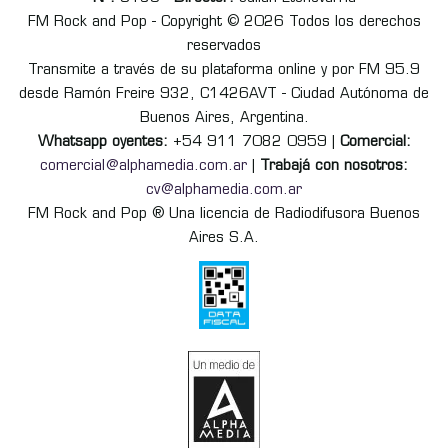
FM Rock and Pop - Copyright © 2026 Todos los derechos
reservados
Transmite a través de su plataforma online y por FM 95.9
desde Ramón Freire 932, C1426AVT - Ciudad Autónoma de
Buenos Aires, Argentina.
Whatsapp oyentes:
+54 911 7082 0959 |
Comercial:
comercial@alphamedia.com.ar
|
Trabajá con nosotros:
cv@alphamedia.com.ar
FM Rock and Pop ® Una licencia de Radiodifusora Buenos
Aires S.A.