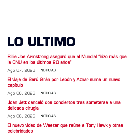
LO ULTIMO
Billie Joe Armstrong aseguró que el Mundial “hizo más que
la ONU en los últimos 20 años”
Ago 07, 2026
NOTICIAS
El viaje de Serú Girán por Lebón y Aznar suma un nuevo
capítulo
Ago 06, 2026
NOTICIAS
Joan Jett canceló dos conciertos tras someterse a una
delicada cirugía
Ago 06, 2026
NOTICIAS
El nuevo video de Weezer que reúne a Tony Hawk y otras
celebridades