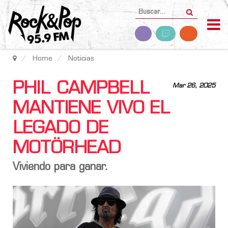
Home
Noticias
PHIL CAMPBELL
Mar 26, 2025
MANTIENE VIVO EL
LEGADO DE
MOTÖRHEAD
Viviendo para ganar.