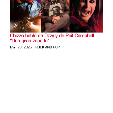
Chizzo habló de Ozzy y de Phil Campbell:
"Una gran zapada"
Mar 26, 2025
ROCK AND POP