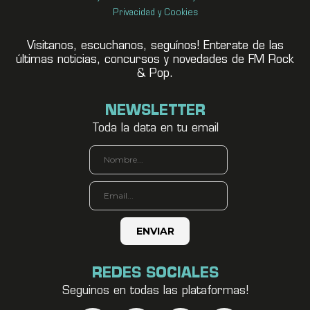
Privacidad y Cookies
Visitanos, escuchanos, seguínos! Enterate de las
últimas noticias, concursos y novedades de FM Rock
& Pop.
NEWSLETTER
Toda la data en tu email
REDES SOCIALES
Seguinos en todas las plataformas!