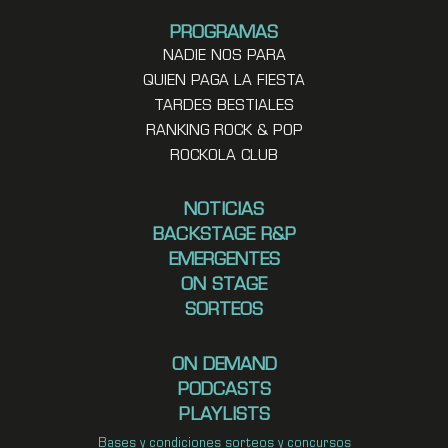
PROGRAMAS
NADIE NOS PARA
QUIEN PAGA LA FIESTA
TARDES BESTIALES
RANKING ROCK & POP
ROCKOLA CLUB
NOTICIAS
BACKSTAGE R&P
EMERGENTES
ON STAGE
SORTEOS
ON DEMAND
PODCASTS
PLAYLISTS
Bases y condiciones sorteos y concursos