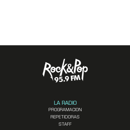
LA RADIO
PROGRAMACION
REPETIDORAS
STAFF