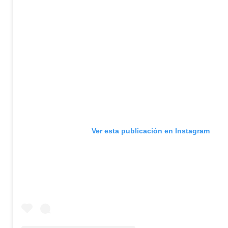
Ver esta publicación en Instagram