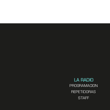
LA RADIO
PROGRAMACION
REPETIDORAS
STAFF