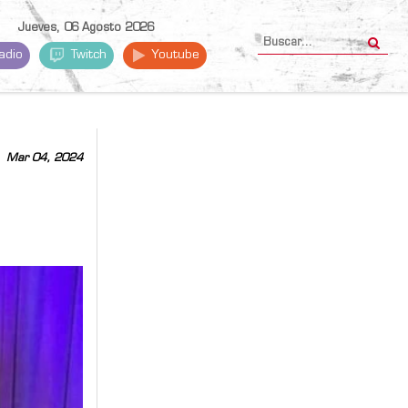
Jueves, 06 Agosto 2026
adio
Twitch
Youtube
Mar 04, 2024