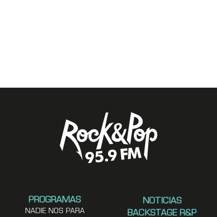
PROGRAMAS
NOTICIAS
NADIE NOS PARA
BACKSTAGE R&P