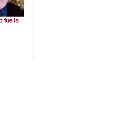
 fue la