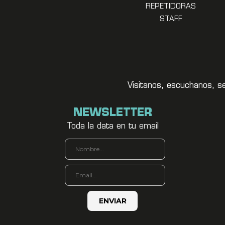
REPETIDORAS
STAFF
Visitanos, escuchanos, s
NEWSLETTER
Toda la data en tu email