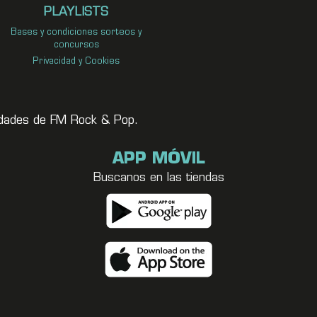
PLAYLISTS
Bases y condiciones sorteos y
concursos
Privacidad y Cookies
vedades de FM Rock & Pop.
APP MÓVIL
Buscanos en las tiendas