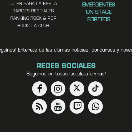
QUIEN PAGA LA FIESTA
EMERGENTES
TARDES BESTIALES
ON STAGE
RANKING ROCK & POP
SORTEOS
ROCKOLA CLUB
eguínos! Enterate de las últimas noticias, concursos y no
REDES SOCIALES
Seguinos en todas las plataformas!