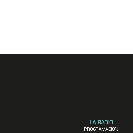
LA RADIO
PROGRAMACION