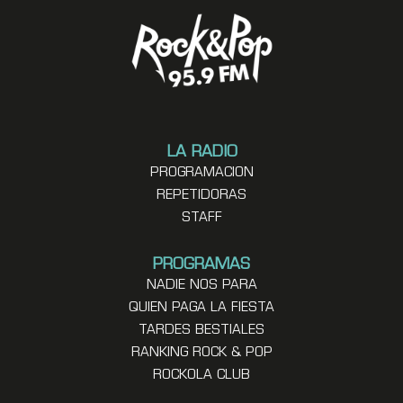
LA RADIO
PROGRAMACION
REPETIDORAS
STAFF
PROGRAMAS
NADIE NOS PARA
QUIEN PAGA LA FIESTA
TARDES BESTIALES
RANKING ROCK & POP
ROCKOLA CLUB