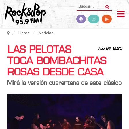
Home
Noticias
LAS PELOTAS
Ago 24, 2020
TOCA BOMBACHITAS
ROSAS DESDE CASA
Mirá la versión cuarentena de este clásico