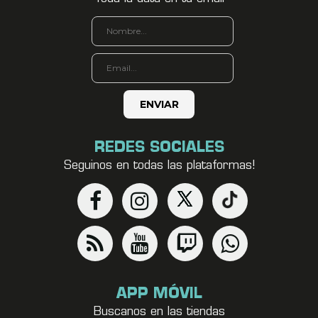
REDES SOCIALES
Seguinos en todas las plataformas!
APP MÓVIL
Buscanos en las tiendas