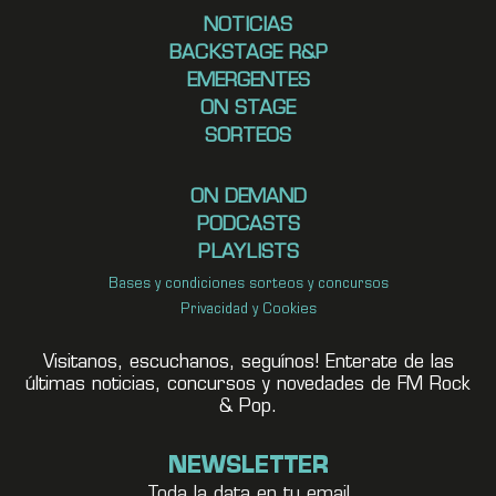
NOTICIAS
BACKSTAGE R&P
EMERGENTES
ON STAGE
SORTEOS
ON DEMAND
PODCASTS
PLAYLISTS
Bases y condiciones sorteos y concursos
Privacidad y Cookies
Visitanos, escuchanos, seguínos! Enterate de las
últimas noticias, concursos y novedades de FM Rock
& Pop.
NEWSLETTER
Toda la data en tu email