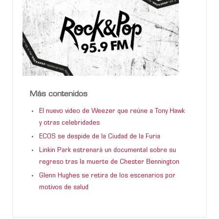
Más contenidos
El nuevo video de Weezer que reúne a Tony Hawk
y otras celebridades
ECOS se despide de la Ciudad de la Furia
Linkin Park estrenará un documental sobre su
regreso tras la muerte de Chester Bennington
Glenn Hughes se retira de los escenarios por
motivos de salud