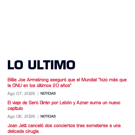
LO ULTIMO
Billie Joe Armstrong aseguró que el Mundial “hizo más que
la ONU en los últimos 20 años”
Ago 07, 2026
NOTICIAS
El viaje de Serú Girán por Lebón y Aznar suma un nuevo
capítulo
Ago 06, 2026
NOTICIAS
Joan Jett canceló dos conciertos tras someterse a una
delicada cirugía