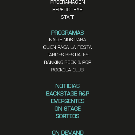
PROGRAMACION
REPETIDORAS
STAFF
PROGRAMAS
NADIE NOS PARA
QUIEN PAGA LA FIESTA
TARDES BESTIALES
RANKING ROCK & POP
ROCKOLA CLUB
NOTICIAS
BACKSTAGE R&P
EMERGENTES
ON STAGE
SORTEOS
ON DEMAND