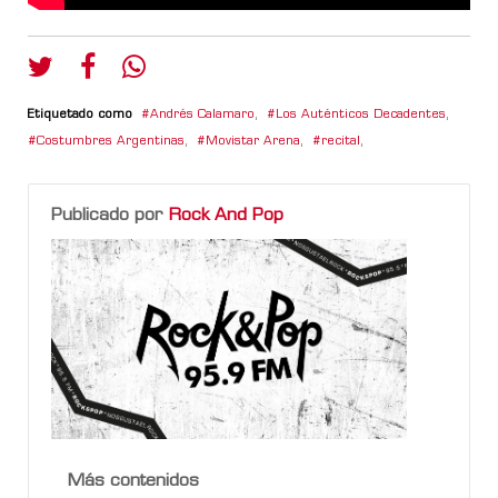
Etiquetado como
Andrés Calamaro
,
Los Auténticos Decadentes
,
Costumbres Argentinas
,
Movistar Arena
,
recital
,
Publicado por
Rock And Pop
Más contenidos