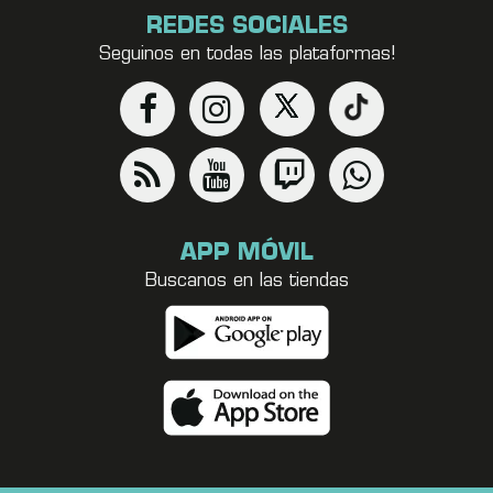
REDES SOCIALES
Seguinos en todas las plataformas!
APP MÓVIL
Buscanos en las tiendas