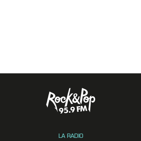
LA RADIO