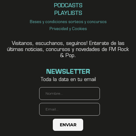
PODCASTS
PLAYLISTS
Bases y condiciones sorteos y concursos
Privacidad y Cookies
Visitanos, escuchanos, seguínos! Enterate de las
últimas noticias, concursos y novedades de FM Rock
& Pop.
NEWSLETTER
Toda la data en tu email