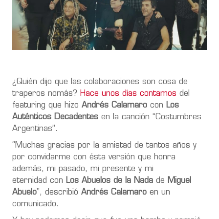
¿Quién dijo que las colaboraciones son cosa de
traperos nomás?
Hace unos días contamos
del
featuring que hizo
Andrés Calamaro
con
Los
Auténticos Decadentes
en la canción “Costumbres
Argentinas”.
“Muchas gracias por la amistad de tantos años y
por convidarme con ésta versión que honra
además, mi pasado, mi presente y mi
eternidad con
Los Abuelos de la Nada
de
Miguel
Abuelo
”, describió
Andrés Calamaro
en un
comunicado.