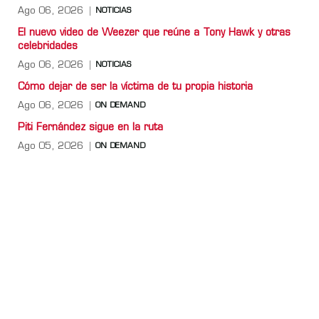
Ago 06, 2026
NOTICIAS
El nuevo video de Weezer que reúne a Tony Hawk y otras
celebridades
Ago 06, 2026
NOTICIAS
Cómo dejar de ser la víctima de tu propia historia
Ago 06, 2026
ON DEMAND
Piti Fernández sigue en la ruta
Ago 05, 2026
ON DEMAND