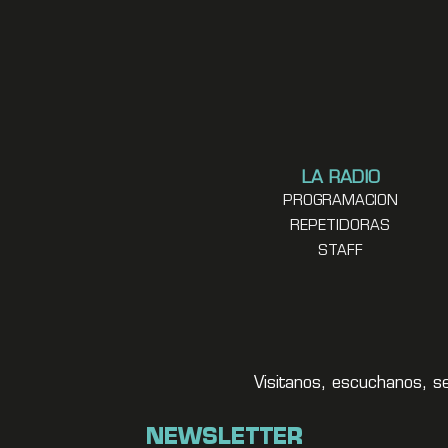
LA RADIO
PROGRAMACION
REPETIDORAS
STAFF
Visitanos, escuchanos, s
NEWSLETTER