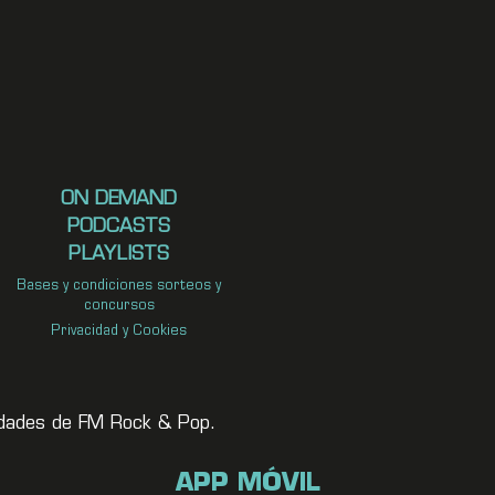
ON DEMAND
PODCASTS
PLAYLISTS
Bases y condiciones sorteos y
concursos
Privacidad y Cookies
vedades de FM Rock & Pop.
APP MÓVIL