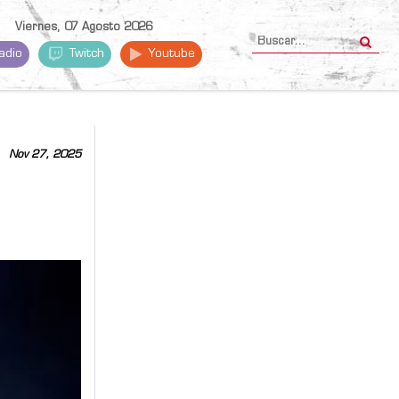
Viernes, 07 Agosto 2026
adio
Twitch
Youtube
Nov 27, 2025