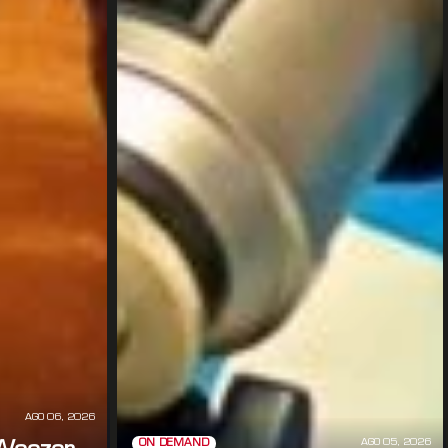
AGO 06, 2026
AGO 05, 2026
ON DEMAND