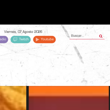
Viernes, 07 Agosto 2026
adio
Twitch
Youtube