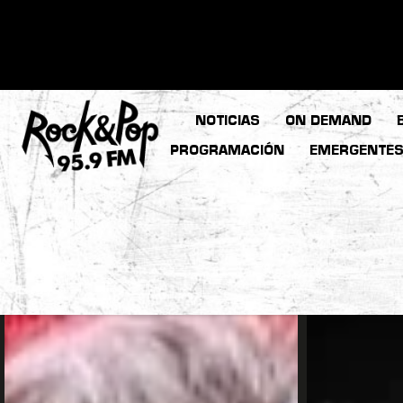
NOTICIAS
ON DEMAND
PROGRAMACIÓN
EMERGENTE