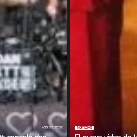
AGO 06, 2026
NOTICIAS