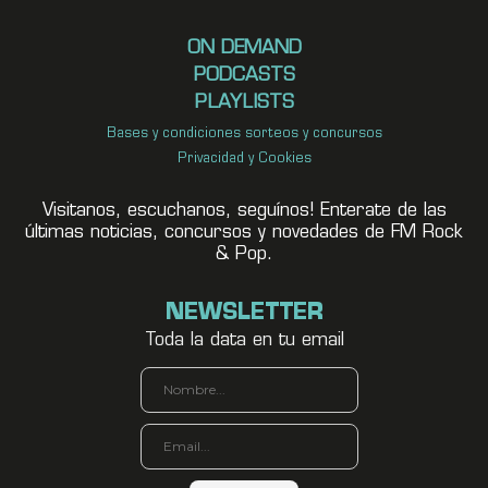
ON DEMAND
PODCASTS
PLAYLISTS
Bases y condiciones sorteos y concursos
Privacidad y Cookies
Visitanos, escuchanos, seguínos! Enterate de las
últimas noticias, concursos y novedades de FM Rock
& Pop.
NEWSLETTER
Toda la data en tu email