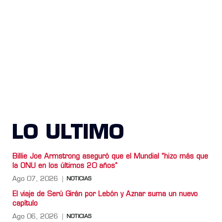
LO ULTIMO
Billie Joe Armstrong aseguró que el Mundial “hizo más que
la ONU en los últimos 20 años”
Ago 07, 2026
NOTICIAS
El viaje de Serú Girán por Lebón y Aznar suma un nuevo
capítulo
Ago 06, 2026
NOTICIAS