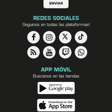
REDES SOCIALES
Seguinos en todas las plataformas!
APP MÓVIL
Buscanos en las tiendas