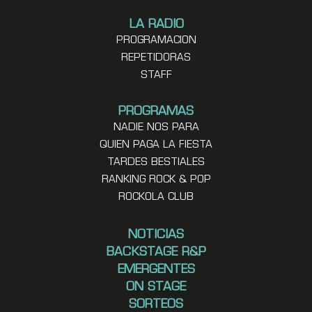
LA RADIO
PROGRAMACION
REPETIDORAS
STAFF
PROGRAMAS
NADIE NOS PARA
QUIEN PAGA LA FIESTA
TARDES BESTIALES
RANKING ROCK & POP
ROCKOLA CLUB
NOTICIAS
BACKSTAGE R&P
EMERGENTES
ON STAGE
SORTEOS