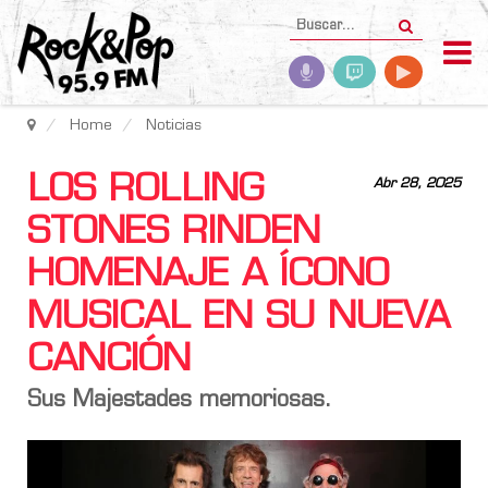
Home
Noticias
LOS ROLLING
Abr 28, 2025
STONES RINDEN
HOMENAJE A ÍCONO
MUSICAL EN SU NUEVA
CANCIÓN
Sus Majestades memoriosas.