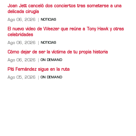
Joan Jett canceló dos conciertos tras someterse a una
delicada cirugía
Ago 06, 2026
NOTICIAS
El nuevo video de Weezer que reúne a Tony Hawk y otras
celebridades
Ago 06, 2026
NOTICIAS
Cómo dejar de ser la víctima de tu propia historia
Ago 06, 2026
ON DEMAND
Piti Fernández sigue en la ruta
Ago 05, 2026
ON DEMAND