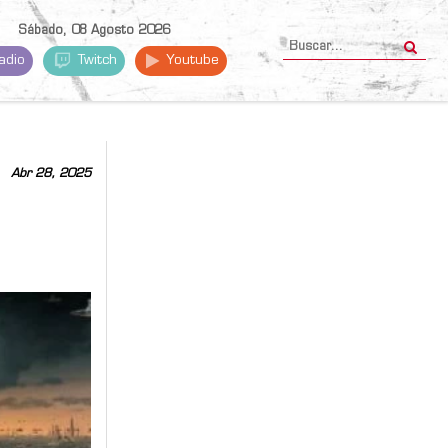
Sábado, 08 Agosto 2026
adio
Twitch
Youtube
Abr 28, 2025