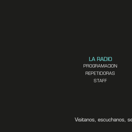
LA RADIO
PROGRAMACION
REPETIDORAS
STAFF
Visitanos, escuchanos, s