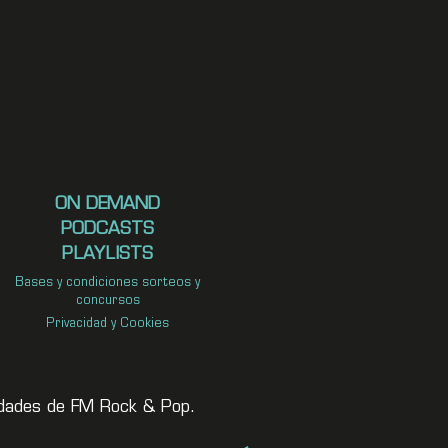
ON DEMAND
PODCASTS
PLAYLISTS
Bases y condiciones sorteos y
concursos
Privacidad y Cookies
vedades de FM Rock & Pop.