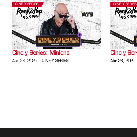
CINE Y SERIES
CINE Y SERIES
Cine y Series: Minions
Cine y Ser
Abr 28, 2025
CINE Y SERIES
Abr 28, 2025