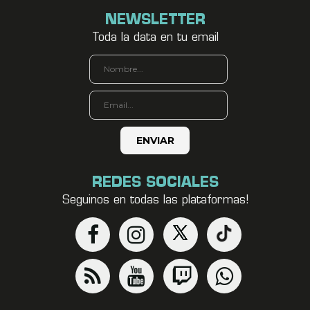
NEWSLETTER
Toda la data en tu email
REDES SOCIALES
Seguinos en todas las plataformas!