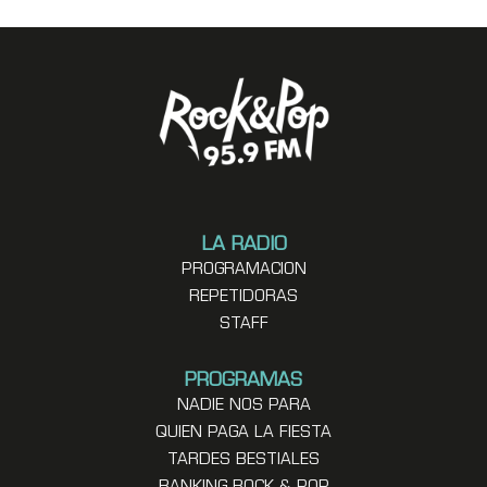
LA RADIO
PROGRAMACION
REPETIDORAS
STAFF
PROGRAMAS
NADIE NOS PARA
QUIEN PAGA LA FIESTA
TARDES BESTIALES