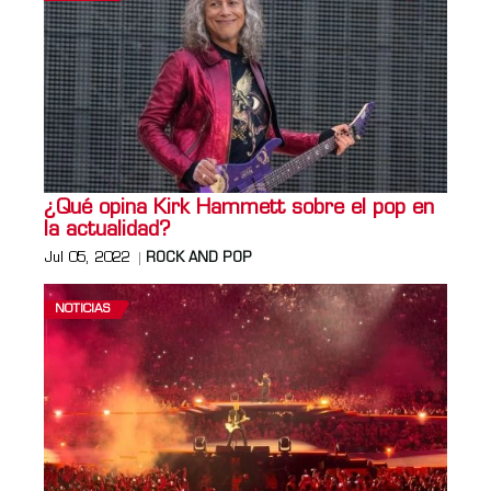
¿Qué opina Kirk Hammett sobre el pop en
la actualidad?
Jul 05, 2022
ROCK AND POP
NOTICIAS