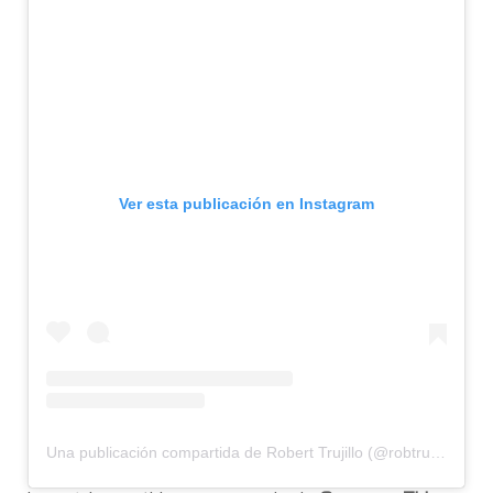
Ver esta publicación en Instagram
Una publicación compartida de Robert Trujillo (@robtrujillo)