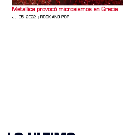
Metallica provocó microsismos en Grecia
Jul 05, 2022
ROCK AND POP