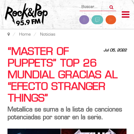
Home
Noticias
“MASTER OF
Jul 05, 2022
PUPPETS” TOP 26
MUNDIAL GRACIAS AL
“EFECTO STRANGER
THINGS”
Metallica se suma a la lista de canciones
potenciadas por sonar en la serie.