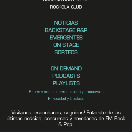
RANKING ROCK & POP
ROCKOLA CLUB
NOTICIAS
BACKSTAGE R&P
EMERGENTES
ON STAGE
SORTEOS
ON DEMAND
PODCASTS
PLAYLISTS
Bases y condiciones sorteos y concursos
Privacidad y Cookies
Visitanos, escuchanos, seguínos! Enterate de las
últimas noticias, concursos y novedades de FM Rock
& Pop.