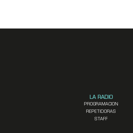
LA RADIO
PROGRAMACION
REPETIDORAS
STAFF