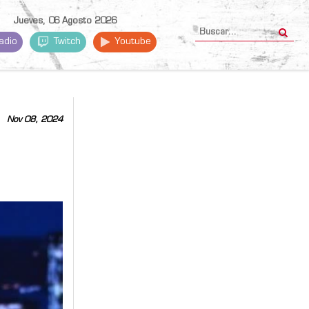
Jueves, 06 Agosto 2026
adio
Twitch
Youtube
Nov 08, 2024