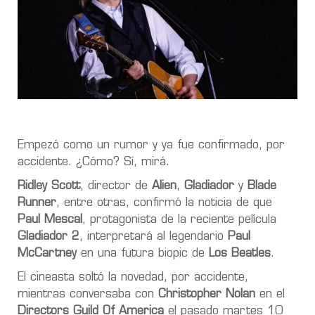
Empezó como un rumor y ya fue confirmado, por
accidente. ¿Cómo? Sí, mirá.
Ridley Scott
, director de
Alien
,
Gladiador
y
Blade
Runner
, entre otras, confirmó la noticia de que
Paul Mescal
, protagonista de la reciente película
Gladiador 2
, interpretará al legendario
Paul
McCartney
en una futura biopic de
Los Beatles
.
El cineasta soltó la novedad, por accidente,
mientras conversaba con
Christopher Nolan
en el
Directors Guild Of America
el pasado martes 10