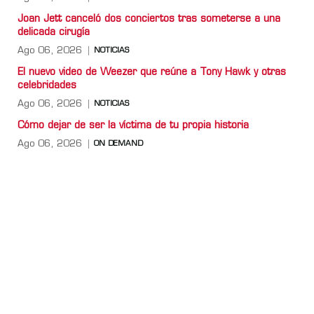
Joan Jett canceló dos conciertos tras someterse a una
delicada cirugía
Ago 06, 2026
NOTICIAS
El nuevo video de Weezer que reúne a Tony Hawk y otras
celebridades
Ago 06, 2026
NOTICIAS
Cómo dejar de ser la víctima de tu propia historia
Ago 06, 2026
ON DEMAND