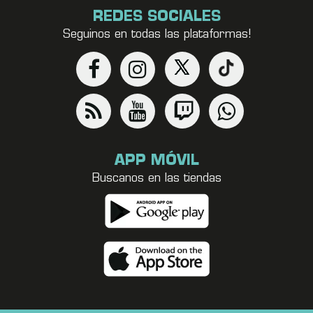
REDES SOCIALES
Seguinos en todas las plataformas!
APP MÓVIL
Buscanos en las tiendas