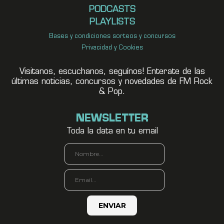
PODCASTS
PLAYLISTS
Bases y condiciones sorteos y concursos
Privacidad y Cookies
Visitanos, escuchanos, seguínos! Enterate de las
últimas noticias, concursos y novedades de FM Rock
& Pop.
NEWSLETTER
Toda la data en tu email