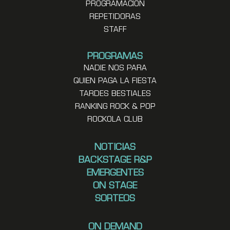
PROGRAMACION
REPETIDORAS
STAFF
PROGRAMAS
NADIE NOS PARA
QUIEN PAGA LA FIESTA
TARDES BESTIALES
RANKING ROCK & POP
ROCKOLA CLUB
NOTICIAS
BACKSTAGE R&P
EMERGENTES
ON STAGE
SORTEOS
ON DEMAND