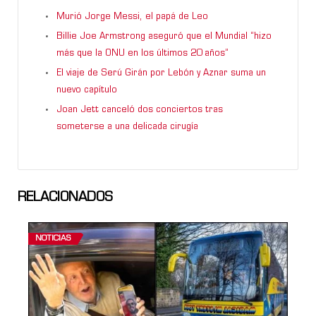
Murió Jorge Messi, el papá de Leo
Billie Joe Armstrong aseguró que el Mundial “hizo
más que la ONU en los últimos 20 años”
El viaje de Serú Girán por Lebón y Aznar suma un
nuevo capítulo
Joan Jett canceló dos conciertos tras
someterse a una delicada cirugía
RELACIONADOS
NOTICIAS