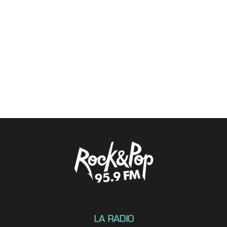
LA RADIO