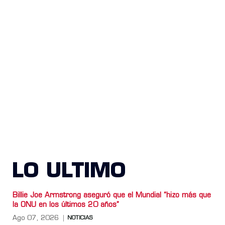
LO ULTIMO
Billie Joe Armstrong aseguró que el Mundial “hizo más que
la ONU en los últimos 20 años”
Ago 07, 2026
NOTICIAS