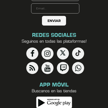
REDES SOCIALES
Seguinos en todas las plataformas!
APP MÓVIL
Buscanos en las tiendas