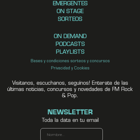
EMERGENTES
ON STAGE
SORTEOS
ON DEMAND
PODCASTS
PLAYLISTS
Bases y condiciones sorteos y concursos
Privacidad y Cookies
Visitanos, escuchanos, seguínos! Enterate de las
últimas noticias, concursos y novedades de FM Rock
& Pop.
NEWSLETTER
Toda la data en tu email