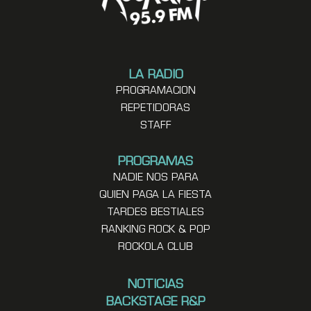
LA RADIO
PROGRAMACION
REPETIDORAS
STAFF
PROGRAMAS
NADIE NOS PARA
QUIEN PAGA LA FIESTA
TARDES BESTIALES
RANKING ROCK & POP
ROCKOLA CLUB
NOTICIAS
BACKSTAGE R&P