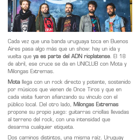
Cada vez que una banda uruguaya toca en Buenos
Aires pasa algo más que un show: hay un ida y
vuelta que
ya es parte del ADN rioplatense
. El 18
de abril, ese cruce se da en UNICLUB con Mota y
Milongas Extremas.
Mota
llega con un rock directo y potente, sostenido
por músicos que vienen de Once Tiros y que en
cada visita fueron afianzando su vínculo con el
público local. Del otro lado,
Milongas Extremas
propone su propio juego: guitarras criollas llevadas
al terreno del rock, con una intensidad que
desarma cualquier etiqueta.
Dos caminos distintos, una misma raíz. Uruguay