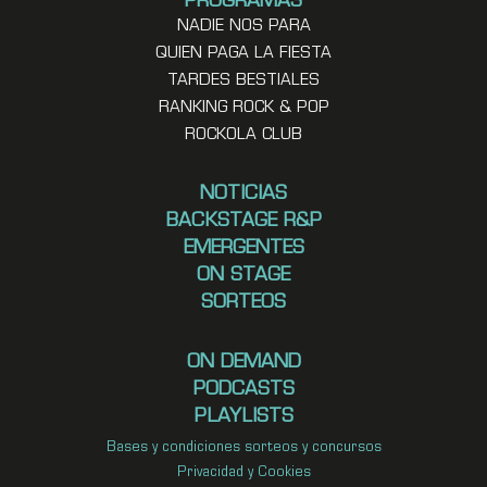
PROGRAMAS
NADIE NOS PARA
QUIEN PAGA LA FIESTA
TARDES BESTIALES
RANKING ROCK & POP
ROCKOLA CLUB
NOTICIAS
BACKSTAGE R&P
EMERGENTES
ON STAGE
SORTEOS
ON DEMAND
PODCASTS
PLAYLISTS
Bases y condiciones sorteos y concursos
Privacidad y Cookies