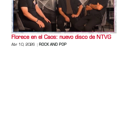
Florece en el Caos: nuevo disco de NTVG
Abr 10, 2026
ROCK AND POP