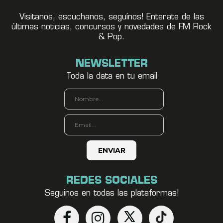
Visitanos, escuchanos, seguínos! Enterate de las
últimas noticias, concursos y novedades de FM Rock
& Pop.
NEWSLETTER
Toda la data en tu email
REDES SOCIALES
Seguinos en todas las plataformas!