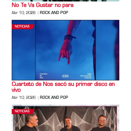
No Te Va Gustar no para
Abr 10, 2026
ROCK AND POP
NOTICIAS
Cuarteto de Nos sacó su primer disco en
vivo
Abr 10, 2026
ROCK AND POP
NOTICIAS