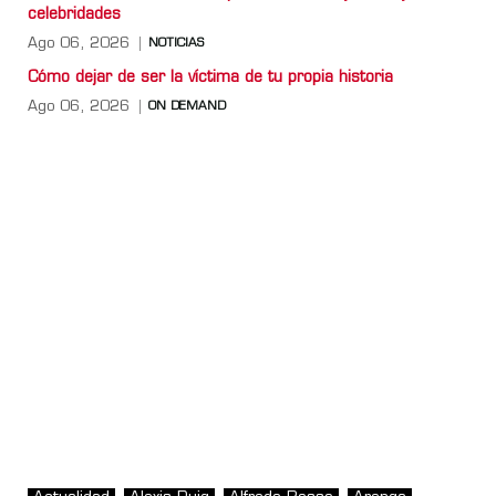
celebridades
Ago 06, 2026
NOTICIAS
Cómo dejar de ser la víctima de tu propia historia
Ago 06, 2026
ON DEMAND