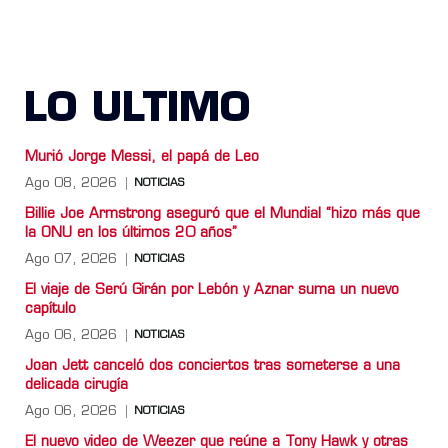
LO ULTIMO
Murió Jorge Messi, el papá de Leo
Ago 08, 2026
NOTICIAS
Billie Joe Armstrong aseguró que el Mundial “hizo más que
la ONU en los últimos 20 años”
Ago 07, 2026
NOTICIAS
El viaje de Serú Girán por Lebón y Aznar suma un nuevo
capítulo
Ago 06, 2026
NOTICIAS
Joan Jett canceló dos conciertos tras someterse a una
delicada cirugía
Ago 06, 2026
NOTICIAS
El nuevo video de Weezer que reúne a Tony Hawk y otras