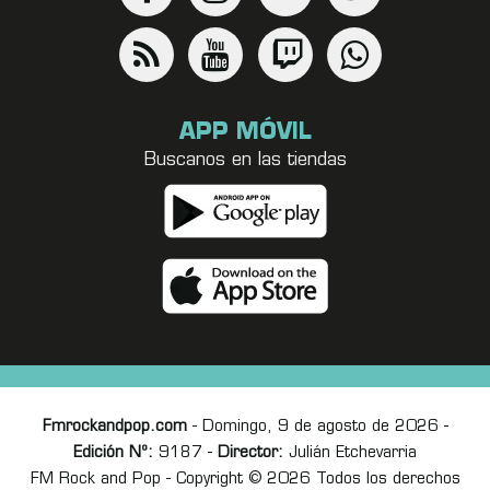
APP MÓVIL
Buscanos en las tiendas
Fmrockandpop.com
- Domingo, 9 de agosto de 2026 -
Edición Nº:
9187 -
Director:
Julián Etchevarria
FM Rock and Pop - Copyright © 2026 Todos los derechos