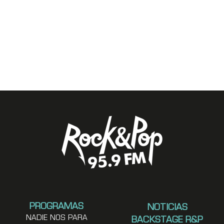
PROGRAMAS
NOTICIAS
NADIE NOS PARA
BACKSTAGE R&P