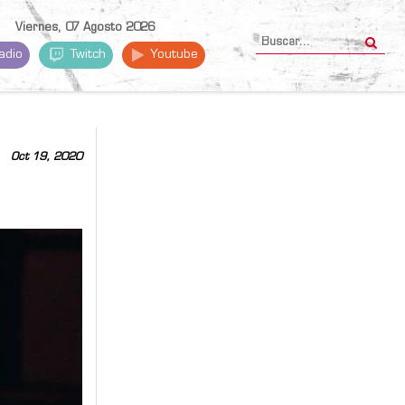
Viernes, 07 Agosto 2026
adio
Twitch
Youtube
Oct 19, 2020