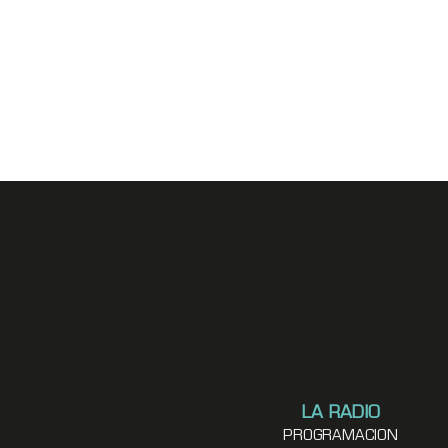
LA RADIO
PROGRAMACION