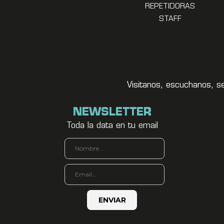
REPETIDORAS
STAFF
Visitanos, escuchanos, s
NEWSLETTER
Toda la data en tu email