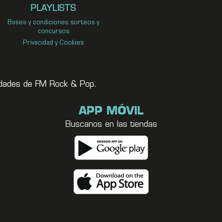
PLAYLISTS
Bases y condiciones sorteos y
concursos
Privacidad y Cookies
vedades de FM Rock & Pop.
APP MÓVIL
Buscanos en las tiendas