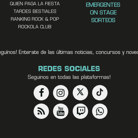
QUIEN PAGA LA FIESTA
EMERGENTES
TARDES BESTIALES
ON STAGE
RANKING ROCK & POP
SORTEOS
ROCKOLA CLUB
eguínos! Enterate de las últimas noticias, concursos y no
REDES SOCIALES
Seguinos en todas las plataformas!