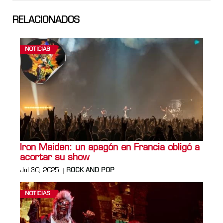
RELACIONADOS
NOTICIAS
Iron Maiden: un apagón en Francia obligó a
acortar su show
Jul 30, 2025
ROCK AND POP
NOTICIAS