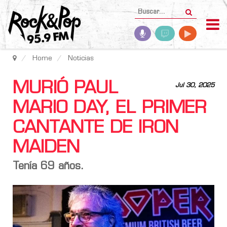
Home
Noticias
MURIÓ PAUL
Jul 30, 2025
MARIO DAY, EL PRIMER
CANTANTE DE IRON
MAIDEN
Tenía 69 años.