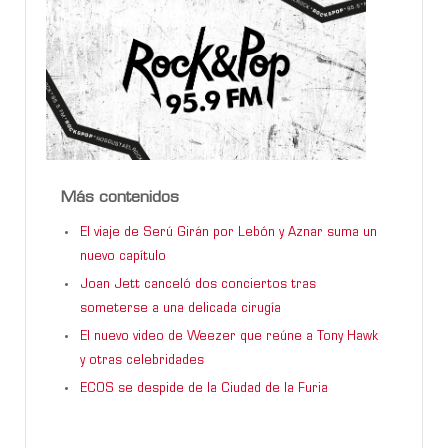
Más contenidos
El viaje de Serú Girán por Lebón y Aznar suma un
nuevo capítulo
Joan Jett canceló dos conciertos tras
someterse a una delicada cirugía
El nuevo video de Weezer que reúne a Tony Hawk
y otras celebridades
ECOS se despide de la Ciudad de la Furia