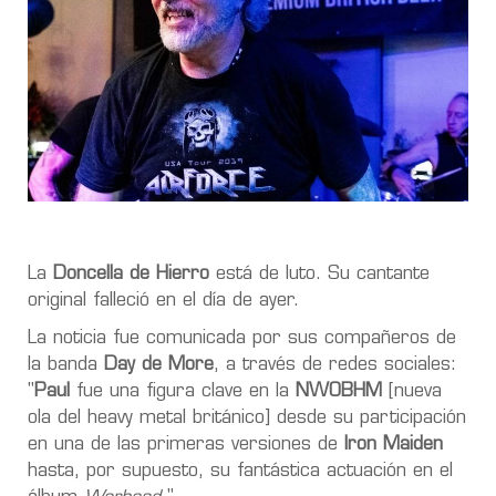
La
Doncella de Hierro
está de luto. Su cantante
original falleció en el día de ayer.
La noticia fue comunicada por sus compañeros de
la banda
Day de More
, a través de redes sociales:
"
Paul
fue una figura clave en la
NWOBHM
[nueva
ola del heavy metal británico] desde su participación
en una de las primeras versiones de
Iron Maiden
hasta, por supuesto, su fantástica actuación en el