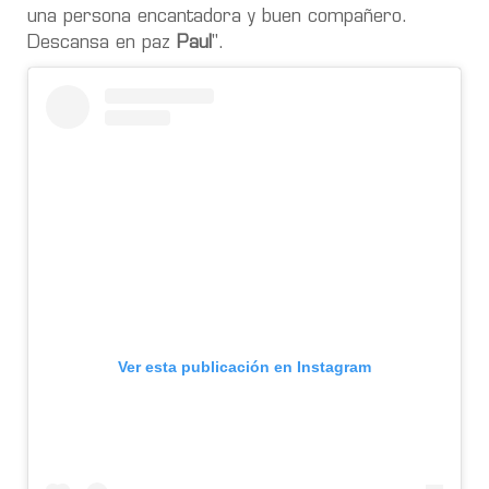
una persona encantadora y buen compañero.
Descansa en paz
Paul
".
Ver esta publicación en Instagram