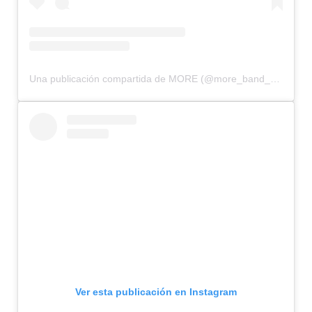
Una publicación compartida de MORE (@more_band_official)
Ver esta publicación en Instagram