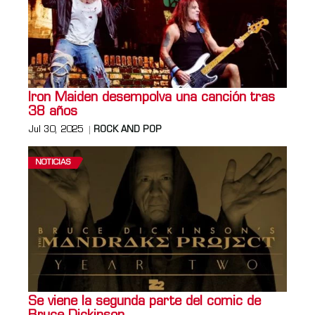
Iron Maiden desempolva una canción tras
38 años
Jul 30, 2025
ROCK AND POP
NOTICIAS
Se viene la segunda parte del comic de