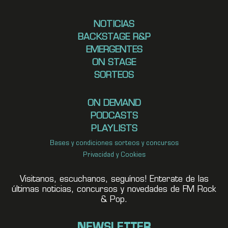
NOTICIAS
BACKSTAGE R&P
EMERGENTES
ON STAGE
SORTEOS
ON DEMAND
PODCASTS
PLAYLISTS
Bases y condiciones sorteos y concursos
Privacidad y Cookies
Visitanos, escuchanos, seguínos! Enterate de las
últimas noticias, concursos y novedades de FM Rock
& Pop.
NEWSLETTER