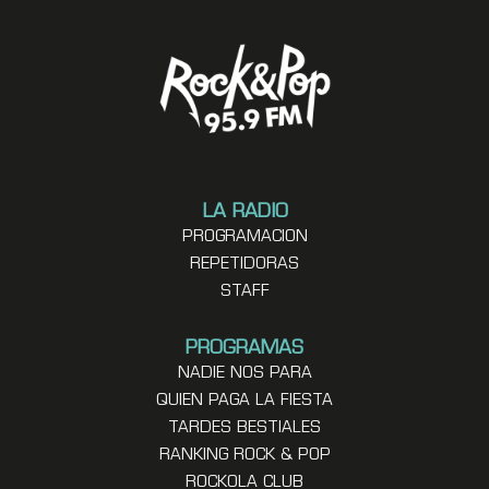
LA RADIO
PROGRAMACION
REPETIDORAS
STAFF
PROGRAMAS
NADIE NOS PARA
QUIEN PAGA LA FIESTA
TARDES BESTIALES
RANKING ROCK & POP
ROCKOLA CLUB