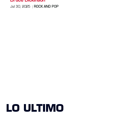
Bruce Dickinson
Jul 30, 2025
ROCK AND POP
LO ULTIMO