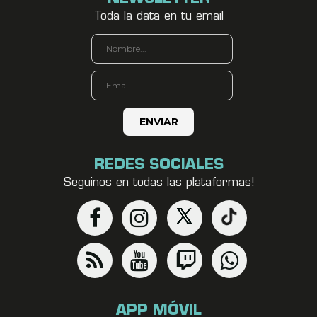
Toda la data en tu email
REDES SOCIALES
Seguinos en todas las plataformas!
APP MÓVIL