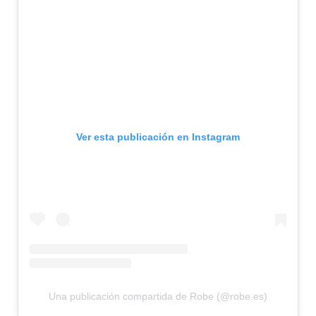
Ver esta publicación en Instagram
Una publicación compartida de Robe (@robe.es)