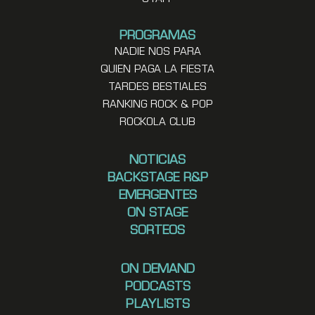
PROGRAMAS
NADIE NOS PARA
QUIEN PAGA LA FIESTA
TARDES BESTIALES
RANKING ROCK & POP
ROCKOLA CLUB
NOTICIAS
BACKSTAGE R&P
EMERGENTES
ON STAGE
SORTEOS
ON DEMAND
PODCASTS
PLAYLISTS