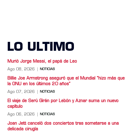
LO ULTIMO
Murió Jorge Messi, el papá de Leo
Ago 08, 2026
NOTICIAS
Billie Joe Armstrong aseguró que el Mundial “hizo más que
la ONU en los últimos 20 años”
Ago 07, 2026
NOTICIAS
El viaje de Serú Girán por Lebón y Aznar suma un nuevo
capítulo
Ago 06, 2026
NOTICIAS
Joan Jett canceló dos conciertos tras someterse a una
delicada cirugía