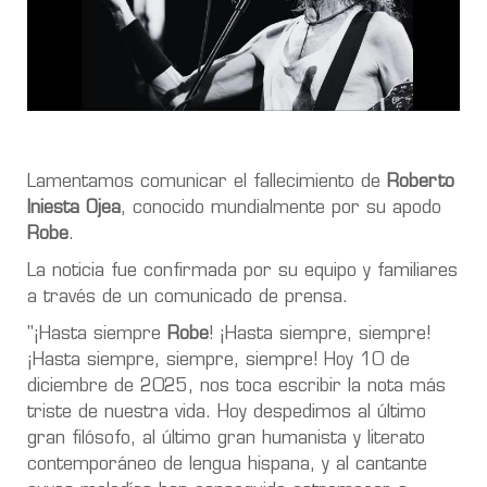
Lamentamos comunicar el fallecimiento de
Roberto
Iniesta Ojea
, conocido mundialmente por su apodo
Robe
.
La noticia fue confirmada por su equipo y familiares
a través de un comunicado de prensa.
"¡Hasta siempre
Robe
! ¡Hasta siempre, siempre!
¡Hasta siempre, siempre, siempre! Hoy 10 de
diciembre de 2025, nos toca escribir la nota más
triste de nuestra vida. Hoy despedimos al último
gran filósofo, al último gran humanista y literato
contemporáneo de lengua hispana, y al cantante