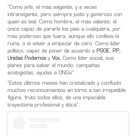
“Como jefe, el más exigente, y a veces
intransigente, pero siempre justo y generoso con
quien es leal. Como hombre, el más valiente, el
único capaz de pararle los pies a cualquiera, por
más poderoso que fuera, aunque ello conlleva la
ruina, o el volver a empezar de cero. Como líder
político, capaz de poner de acuerdo a
PSOE
,
PP
,
Unidas Podemos
y
Vox
. Como líder social, sus
planes para salvar el mundo: campañas
ecologistas, ayudas a ONGs”.
"Estos últimos meses han cristalizado y confluido
muchos reconocimientos en torno a tan irrepetible
figura, fruto todos ellos, de una impecable
trayectoria profesional y ética".