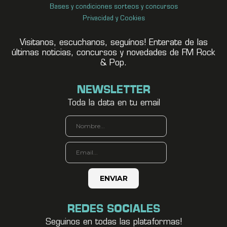
Bases y condiciones sorteos y concursos
Privacidad y Cookies
Visitanos, escuchanos, seguínos! Enterate de las
últimas noticias, concursos y novedades de FM Rock
& Pop.
NEWSLETTER
Toda la data en tu email
REDES SOCIALES
Seguinos en todas las plataformas!