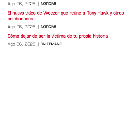
Ago 06, 2026
NOTICIAS
El nuevo video de Weezer que reúne a Tony Hawk y otras
celebridades
Ago 06, 2026
NOTICIAS
Cómo dejar de ser la víctima de tu propia historia
Ago 06, 2026
ON DEMAND