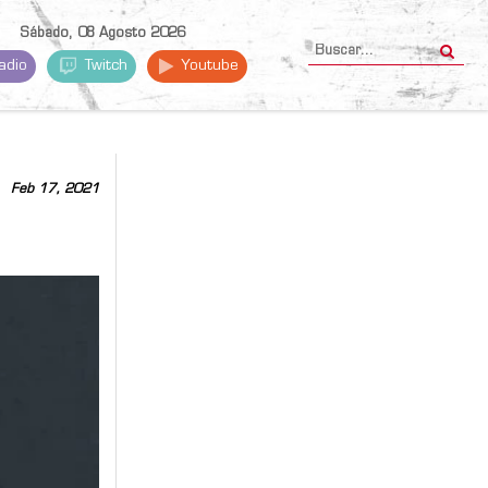
Sábado, 08 Agosto 2026
adio
Twitch
Youtube
Feb 17, 2021