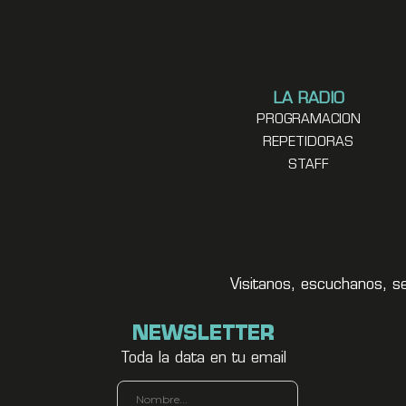
LA RADIO
PROGRAMACION
REPETIDORAS
STAFF
Visitanos, escuchanos, s
NEWSLETTER
Toda la data en tu email