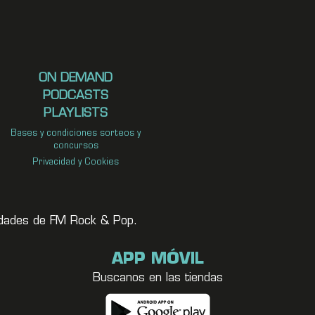
ON DEMAND
PODCASTS
PLAYLISTS
Bases y condiciones sorteos y
concursos
Privacidad y Cookies
vedades de FM Rock & Pop.
APP MÓVIL
Buscanos en las tiendas